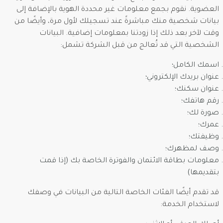
العضوية. نقوم بجمع معلومات غير محددة الهوية بالإضافة إلى
بيانات شخصية منك مباشرةً عند تسجيلك لأول مرة، وأيضًا من
وقت لآخر بعد ذلك إذا زودتنا بمعلومات إضافية. البيانات
الشخصية التي قد تُعالج من قبل الشركة تشمل:
اسمك الكامل؛
عنوان بريدك الإلكتروني؛
عنوان سكنك؛
رقم هاتفك؛
صورة لك؛
عمرك؛
وظيفتك؛
وصف لمظهرك؛
معلومات بطاقة الائتمان والفوترة الخاصة بك (إذا قمت
بتقديمها)
قد تقدم أيضًا الفئات الخاصة التالية من البيانات في وصفك
لاستخدام الخدمة: