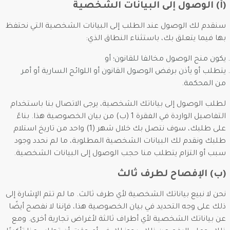
(أ) الوصول إلى البيانات الشخصية
سنقدم لك الوصول عند الطلب إلى البيانات الشخصية التي نحتفظ
بها فيما يتعلق بك، باستثناء النطاق الذي:
يكون منح الوصول مخالفا للقانون؛ أو
يتطلب أو يأذن برفض الوصول القانون أو اللوائح السارية أو أمر
من المحكمة.
لطلب الوصول إلى بياناتك الشخصية، يرجى الاتصال بنا باستخدام
التفاصيل الواردة في الفقرة 1 (ب) من بيان الخصوصية هذا. بناءً
على طلبك، سوف نتصل بك خلال شهر (1) واحد من تاريخ استلام
طلبك ونقدم لك البيانات الشخصية المطلوبة، ما لم نحدد وجود
سبب أو التزام يتطلب منا حجب الوصول إلى البيانات الشخصية.
(ب) الإفصاح لطرف ثالث
نحن لا نبيع بياناتك الشخصية لأي طرف ثالث. ما لم تتم الإشارة إلى
ذلك على وجه التحديد في بيان الخصوصية هذا، فإننا لا نفصح أيضًا
عن بياناتك الشخصية لأي أطراف ثالثة لأغراض تجارية أخرى. ومع