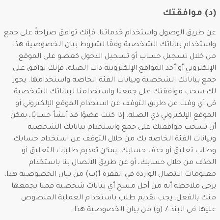
(د) موافقتك
عن طريق الوصول واستخدام خدماتنا، فإنك توافق صراحةً على جمع
واستخدام بياناتك الشخصية وفقًا لشروط بيان الخصوصية هذا.
من خلال تسجيل حساب أو تسجيل الدخول كعضو على الموقع
الإلكتروني أو أحد المواقع الإلكترونية ذات الصلة، فإنك توافق على
جمع بياناتك الشخصية وبيانات الفئة الخاصة واستخدامها. يجوز
لك سحب موافقتك على جمعنا واستخدامنا لبياناتك الشخصية
في أي وقت عن طريق التوقف عن استخدام الموقع الإلكتروني أو
الموقع الإلكتروني ذي الصلة. إذا كنت عضوًا قد أنشأ حسابًا، يمكن
أن تسحب موافقتك على جمع واستخدام بياناتك الشخصية
وبيانات الفئة الخاصة بك من خلال التوقف عن استخدام حسابك
وطلب تعليق أو حذف حسابك. يمكن تقديم طلبات التعليق أو
الحذف من خلال حسابك، أو عن طريق الاتصال بنا باستخدام
معلومات الاتصال الواردة في الفقرة 1(ب) من بيان الخصوصية هذا.
يرجى ملاحظة أنه من أجل مسح أي بيانات شخصية قمنا بجمعها
منك بالفعل، يجب تقديم طلب باستخدام العملية المنصوص
عليها في البند 7 (و) من بيان الخصوصية هذا.