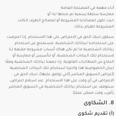
أداء مهمة في المصلحة العامة؛
ممارسة سلطة رسمية تم منحها لنا؛ أو
حيث تكون لمصالحنا المشروعة أو لمصالح الطرف الثالث
المشروعة للقيام بذلك؛
سيكون لديك الحق في الاعتراض على هذا الاستخدام. إذا اعترضت
على استخدامنا لبياناتك الشخصية، فسنمتنع عن استخدام
بياناتك الشخصية ما لم تكن هناك أسباب مشروعة مقنعة لنا
لاستخدام تلك البيانات الشخصية، أو لتأسيس أو ممارسة أو
الدفاع عن المطالبات القانونية. إذا جمعنا بياناتك الشخصية وفقًا
لبيان الخصوصية هذا واخترنا استخدام تلك البيانات الشخصية
لأغراض التسويق المباشر (التي توافق عليها)، لديك الحق في
الاعتراض في أي وقت على هذا الاستخدام. عند استلام اعتراض،
سنتوقف عن استخدام بياناتك الشخصية في التسويق المباشر
بأقرب وقت ممكن عمليًا.
8. الشكاوى
(أ) تقديم شكوى