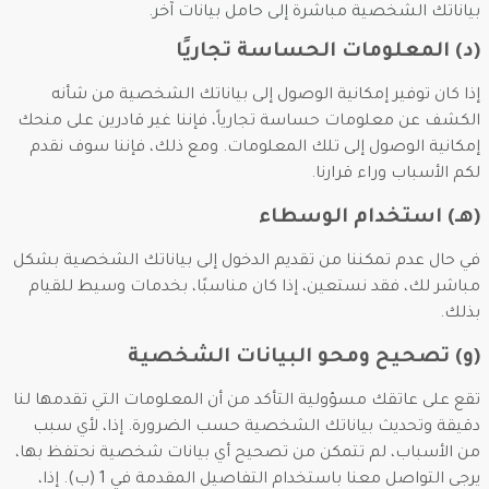
بياناتك الشخصية مباشرة إلى حامل بيانات آخر.
(د) المعلومات الحساسة تجاريًا
إذا كان توفير إمكانية الوصول إلى بياناتك الشخصية من شأنه
الكشف عن معلومات حساسة تجارياً، فإننا غير قادرين على منحك
إمكانية الوصول إلى تلك المعلومات. ومع ذلك، فإننا سوف نقدم
لكم الأسباب وراء قرارنا.
(هـ) استخدام الوسطاء
في حال عدم تمكننا من تقديم الدخول إلى بياناتك الشخصية بشكل
مباشر لك، فقد نستعين، إذا كان مناسبًا، بخدمات وسيط للقيام
بذلك.
(و) تصحيح ومحو البيانات الشخصية
تقع على عاتقك مسؤولية التأكد من أن المعلومات التي تقدمها لنا
دقيقة وتحديث بياناتك الشخصية حسب الضرورة. إذا، لأي سبب
من الأسباب، لم تتمكن من تصحيح أي بيانات شخصية نحتفظ بها،
يرجى التواصل معنا باستخدام التفاصيل المقدمة في 1 (ب). إذا،