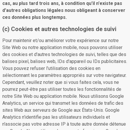
cas, au plus tard trois ans, à condition qu'il n'existe pas
d'autres obligations légales nous obligeant à conserver
ces données plus longtemps.
(c) Cookies et autres technologies de suivi
Pour maintenir et/ou améliorer votre expérience sur notre
Site Web ou notre application mobile, nous pouvons utiliser
des cookies et d'autres technologies de suivi, telles que des
balises pixel, balises web, IDs d'appareil ou IDs publicitaires.
Vous pouvez refuser l’utilisation des cookies en
sélectionnant les paramètres appropriés sur votre navigateur.
Cependant, veuillez noter que si vous faites cela, vous ne
pourrez peut-être pas utiliser toutes les fonctionnalités de
notre Site Web ou application mobile. Nous utilisons Google
Analytics, un service qui transmet les données de trafic des
sites Web aux serveurs de Google aux États-Unis. Google
Analytics n'identifie pas les utilisateurs individuels et
n'associe pas votre adresse IP à toute autre donnée détenue