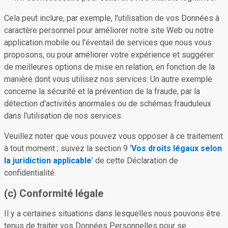
Cela peut inclure, par exemple, l'utilisation de vos Données à
caractère personnel pour améliorer notre site Web ou notre
application mobile ou l'éventail de services que nous vous
proposons, ou pour améliorer votre expérience et suggérer
de meilleures options de mise en relation, en fonction de la
manière dont vous utilisez nos services. Un autre exemple
concerne la sécurité et la prévention de la fraude, par la
détection d'activités anormales ou de schémas frauduleux
dans l'utilisation de nos services.
Veuillez noter que vous pouvez vous opposer à ce traitement
à tout moment ; suivez la section 9 ‘
Vos droits légaux selon
la juridiction applicable
’ de cette Déclaration de
confidentialité.
(c) Conformité légale
Il y a certaines situations dans lesquelles nous pouvons être
tenus de traiter vos Données Personnelles pour se