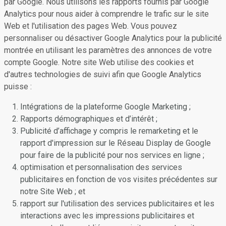
par Google. Nous utilisons les rapports fournis par Google
Analytics pour nous aider à comprendre le trafic sur le site
Web et l'utilisation des pages Web. Vous pouvez
personnaliser ou désactiver Google Analytics pour la publicité
montrée en utilisant les paramètres des annonces de votre
compte Google. Notre site Web utilise des cookies et
d'autres technologies de suivi afin que Google Analytics
puisse :
Intégrations de la plateforme Google Marketing ;
Rapports démographiques et d’intérêt ;
Publicité d’affichage y compris le remarketing et le
rapport d'impression sur le Réseau Display de Google
pour faire de la publicité pour nos services en ligne ;
optimisation et personnalisation des services
publicitaires en fonction de vos visites précédentes sur
notre Site Web ; et
rapport sur l'utilisation des services publicitaires et les
interactions avec les impressions publicitaires et