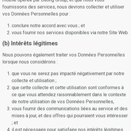
fournissons des services, nous devrons collecter et utiliser
vos Données Personnelles pour :
conclure notre accord avec vous ; et
vous fournir nos services disponibles via notre Site Web.
(b) Intérêts légitimes
Nous pouvons également traiter vos Données Personnelles
lorsque nous considérons :
que vous ne serez pas impacté négativement par notre
collecte et utilisation ;
que cette collecte et cette utilisation sont conformes à
ce que vous attendez raisonnablement dans le contexte
de notre utilisation de vos Données Personnelles,
vous fournir des communications liées au service et des
mises à jour, et des offres qui pourraient vous intéresser
; et
il est nécessaire pour satisfaire nos intérêts légitimes.