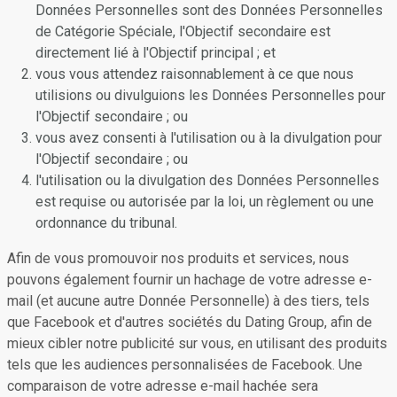
Données Personnelles sont des Données Personnelles
de Catégorie Spéciale, l'Objectif secondaire est
directement lié à l'Objectif principal ; et
vous vous attendez raisonnablement à ce que nous
utilisions ou divulguions les Données Personnelles pour
l'Objectif secondaire ; ou
vous avez consenti à l'utilisation ou à la divulgation pour
l'Objectif secondaire ; ou
l'utilisation ou la divulgation des Données Personnelles
est requise ou autorisée par la loi, un règlement ou une
ordonnance du tribunal.
Afin de vous promouvoir nos produits et services, nous
pouvons également fournir un hachage de votre adresse e-
mail (et aucune autre Donnée Personnelle) à des tiers, tels
que Facebook et d'autres sociétés du Dating Group, afin de
mieux cibler notre publicité sur vous, en utilisant des produits
tels que les audiences personnalisées de Facebook. Une
comparaison de votre adresse e-mail hachée sera