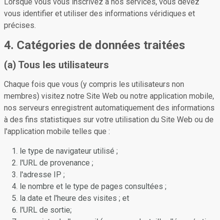
Lorsque vous vous inscrivez à nos services, vous devez
vous identifier et utiliser des informations véridiques et
précises.
4. Catégories de données traitées
(a) Tous les utilisateurs
Chaque fois que vous (y compris les utilisateurs non
membres) visitez notre Site Web ou notre application mobile,
nos serveurs enregistrent automatiquement des informations
à des fins statistiques sur votre utilisation du Site Web ou de
l'application mobile telles que :
le type de navigateur utilisé ;
l'URL de provenance ;
l'adresse IP ;
le nombre et le type de pages consultées ;
la date et l'heure des visites ; et
l'URL de sortie;