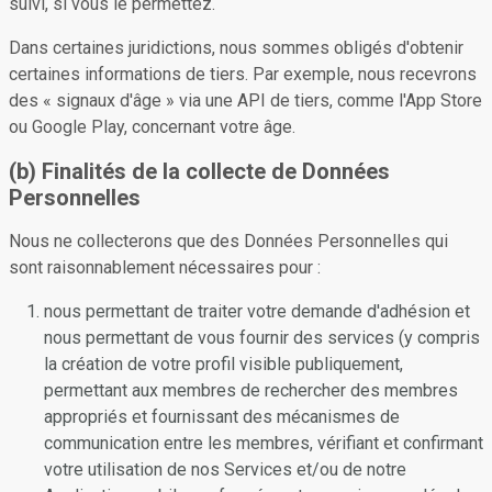
suivi, si vous le permettez.
Dans certaines juridictions, nous sommes obligés d'obtenir
certaines informations de tiers. Par exemple, nous recevrons
des « signaux d'âge » via une API de tiers, comme l'App Store
ou Google Play, concernant votre âge.
(b) Finalités de la collecte de Données
Personnelles
Nous ne collecterons que des Données Personnelles qui
sont raisonnablement nécessaires pour :
nous permettant de traiter votre demande d'adhésion et
nous permettant de vous fournir des services (y compris
la création de votre profil visible publiquement,
permettant aux membres de rechercher des membres
appropriés et fournissant des mécanismes de
communication entre les membres, vérifiant et confirmant
votre utilisation de nos Services et/ou de notre