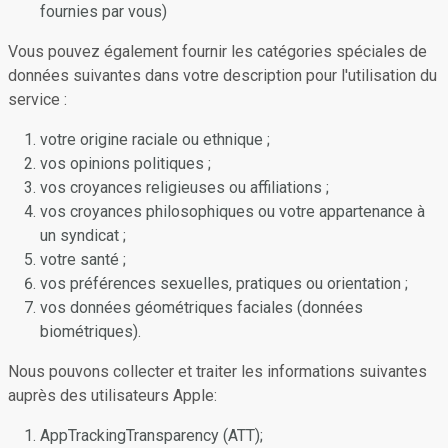
fournies par vous)
Vous pouvez également fournir les catégories spéciales de
données suivantes dans votre description pour l'utilisation du
service :
votre origine raciale ou ethnique ;
vos opinions politiques ;
vos croyances religieuses ou affiliations ;
vos croyances philosophiques ou votre appartenance à
un syndicat ;
votre santé ;
vos préférences sexuelles, pratiques ou orientation ;
vos données géométriques faciales (données
biométriques).
Nous pouvons collecter et traiter les informations suivantes
auprès des utilisateurs Apple:
AppTrackingTransparency (ATT);