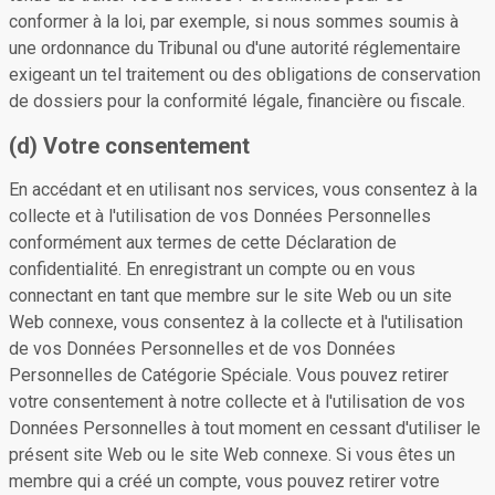
conformer à la loi, par exemple, si nous sommes soumis à
une ordonnance du Tribunal ou d'une autorité réglementaire
exigeant un tel traitement ou des obligations de conservation
de dossiers pour la conformité légale, financière ou fiscale.
(d) Votre consentement
En accédant et en utilisant nos services, vous consentez à la
collecte et à l'utilisation de vos Données Personnelles
conformément aux termes de cette Déclaration de
confidentialité. En enregistrant un compte ou en vous
connectant en tant que membre sur le site Web ou un site
Web connexe, vous consentez à la collecte et à l'utilisation
de vos Données Personnelles et de vos Données
Personnelles de Catégorie Spéciale. Vous pouvez retirer
votre consentement à notre collecte et à l'utilisation de vos
Données Personnelles à tout moment en cessant d'utiliser le
présent site Web ou le site Web connexe. Si vous êtes un
membre qui a créé un compte, vous pouvez retirer votre