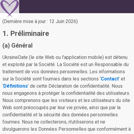
(Dernière mise à jour : 12 Juin 2026)
1. Préliminaire
(a) Général
UkraineDate (le site Web ou l'application mobile) est détenu
et exploité par la Société. La Société est un Responsable du
traitement de vos données personnelles. Les informations
sur la Société sont fournies dans les sections ‘
Contact
’ et
‘
Définitions
’ de cette Déclaration de confidentialité. Nous
nous engageons à protéger la confidentialité des utilisateurs.
Nous comprenons que les visiteurs et les utilisateurs du site
Web sont préoccupés par leur vie privée, ainsi que par la
confidentialité et la sécurité des données personnelles
fournies. Nous ne collecterons, n'utiliserons et ne
divulguerons les Données Personnelles que conformément à