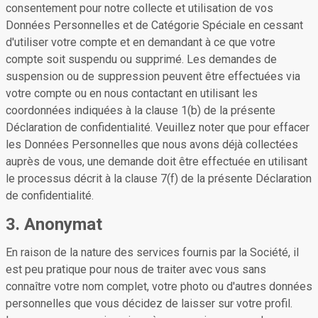
consentement pour notre collecte et utilisation de vos
Données Personnelles et de Catégorie Spéciale en cessant
d'utiliser votre compte et en demandant à ce que votre
compte soit suspendu ou supprimé. Les demandes de
suspension ou de suppression peuvent être effectuées via
votre compte ou en nous contactant en utilisant les
coordonnées indiquées à la clause 1(b) de la présente
Déclaration de confidentialité. Veuillez noter que pour effacer
les Données Personnelles que nous avons déjà collectées
auprès de vous, une demande doit être effectuée en utilisant
le processus décrit à la clause 7(f) de la présente Déclaration
de confidentialité.
3. Anonymat
En raison de la nature des services fournis par la Société, il
est peu pratique pour nous de traiter avec vous sans
connaître votre nom complet, votre photo ou d'autres données
personnelles que vous décidez de laisser sur votre profil.