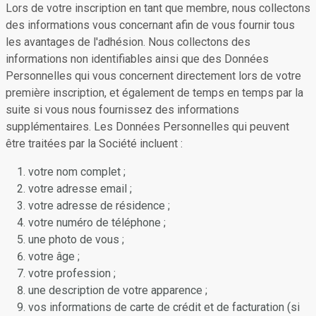
Lors de votre inscription en tant que membre, nous collectons
des informations vous concernant afin de vous fournir tous
les avantages de l'adhésion. Nous collectons des
informations non identifiables ainsi que des Données
Personnelles qui vous concernent directement lors de votre
première inscription, et également de temps en temps par la
suite si vous nous fournissez des informations
supplémentaires. Les Données Personnelles qui peuvent
être traitées par la Société incluent :
votre nom complet ;
votre adresse email ;
votre adresse de résidence ;
votre numéro de téléphone ;
une photo de vous ;
votre âge ;
votre profession ;
une description de votre apparence ;
vos informations de carte de crédit et de facturation (si