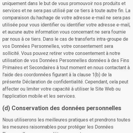
uniquement dans le but de vous promouvoir nos produits et
services et ne sera pas utilisé par ce tiers à toute autre fin. La
comparaison du hachage de votre adresse e-mail ne sera pas
utilisée pour vous identifier ou identifier votre adresse e-mail,
et aucune autre information vous concernant ne sera fournie
par nous à ce tiers. Dans le cas de transferts intra-groupe de
vos Données Personnelles, votre consentement sera
sollicité. Vous pouvez retirer votre consentement à notre
utilisation de vos Données Personnelles données à des Fins
Primaires et Secondaires à tout moment en nous contactant à
l'aide des coordonnées figurant à la clause 1(b) de la
présente Déclaration de confidentialité. Cependant, cela peut
affecter ou limiter votre capacité à utiliser le Site Web ou
l'application mobile et les services.
(d) Conservation des données personnelles
Nous utiliserons les meilleures pratiques et prendrons toutes
les mesures raisonnables pour protéger les Données