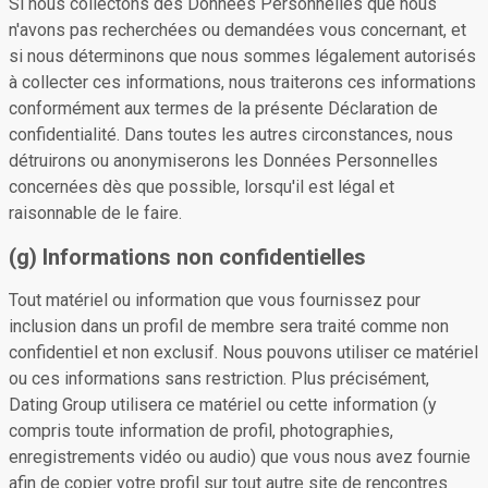
Si nous collectons des Données Personnelles que nous
n'avons pas recherchées ou demandées vous concernant, et
si nous déterminons que nous sommes légalement autorisés
à collecter ces informations, nous traiterons ces informations
conformément aux termes de la présente Déclaration de
confidentialité. Dans toutes les autres circonstances, nous
détruirons ou anonymiserons les Données Personnelles
concernées dès que possible, lorsqu'il est légal et
raisonnable de le faire.
(g) Informations non confidentielles
Tout matériel ou information que vous fournissez pour
inclusion dans un profil de membre sera traité comme non
confidentiel et non exclusif. Nous pouvons utiliser ce matériel
ou ces informations sans restriction. Plus précisément,
Dating Group utilisera ce matériel ou cette information (y
compris toute information de profil, photographies,
enregistrements vidéo ou audio) que vous nous avez fournie
afin de copier votre profil sur tout autre site de rencontres