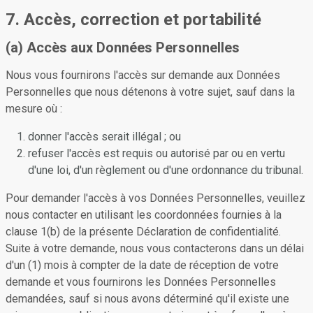
7. Accès, correction et portabilité
(a) Accès aux Données Personnelles
Nous vous fournirons l'accès sur demande aux Données
Personnelles que nous détenons à votre sujet, sauf dans la
mesure où :
donner l'accès serait illégal ; ou
refuser l'accès est requis ou autorisé par ou en vertu
d'une loi, d'un règlement ou d'une ordonnance du tribunal.
Pour demander l'accès à vos Données Personnelles, veuillez
nous contacter en utilisant les coordonnées fournies à la
clause 1(b) de la présente Déclaration de confidentialité.
Suite à votre demande, nous vous contacterons dans un délai
d'un (1) mois à compter de la date de réception de votre
demande et vous fournirons les Données Personnelles
demandées, sauf si nous avons déterminé qu'il existe une