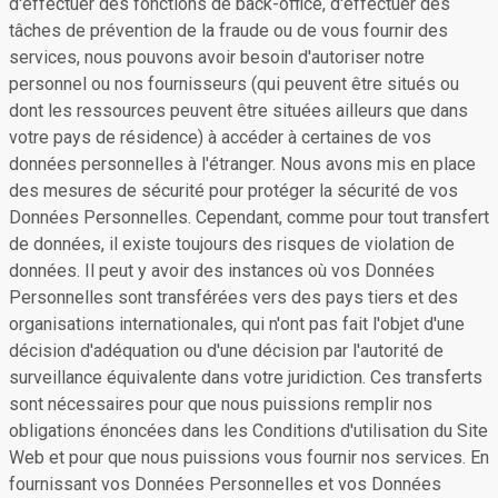
d'effectuer des fonctions de back-office, d'effectuer des
tâches de prévention de la fraude ou de vous fournir des
services, nous pouvons avoir besoin d'autoriser notre
personnel ou nos fournisseurs (qui peuvent être situés ou
dont les ressources peuvent être situées ailleurs que dans
votre pays de résidence) à accéder à certaines de vos
données personnelles à l'étranger. Nous avons mis en place
des mesures de sécurité pour protéger la sécurité de vos
Données Personnelles. Cependant, comme pour tout transfert
de données, il existe toujours des risques de violation de
données. Il peut y avoir des instances où vos Données
Personnelles sont transférées vers des pays tiers et des
organisations internationales, qui n'ont pas fait l'objet d'une
décision d'adéquation ou d'une décision par l'autorité de
surveillance équivalente dans votre juridiction. Ces transferts
sont nécessaires pour que nous puissions remplir nos
obligations énoncées dans les Conditions d'utilisation du Site
Web et pour que nous puissions vous fournir nos services. En
fournissant vos Données Personnelles et vos Données