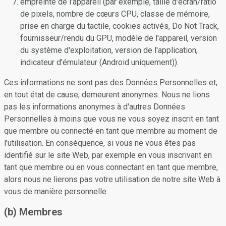
empreinte de l'appareil (par exemple, taille d'écran/ratio
de pixels, nombre de cœurs CPU, classe de mémoire,
prise en charge du tactile, cookies activés, Do Not Track,
fournisseur/rendu du GPU, modèle de l'appareil, version
du système d'exploitation, version de l'application,
indicateur d'émulateur (Android uniquement)).
Ces informations ne sont pas des Données Personnelles et,
en tout état de cause, demeurent anonymes. Nous ne lions
pas les informations anonymes à d'autres Données
Personnelles à moins que vous ne vous soyez inscrit en tant
que membre ou connecté en tant que membre au moment de
l'utilisation. En conséquence, si vous ne vous êtes pas
identifié sur le site Web, par exemple en vous inscrivant en
tant que membre ou en vous connectant en tant que membre,
alors nous ne lierons pas votre utilisation de notre site Web à
vous de manière personnelle.
(b) Membres