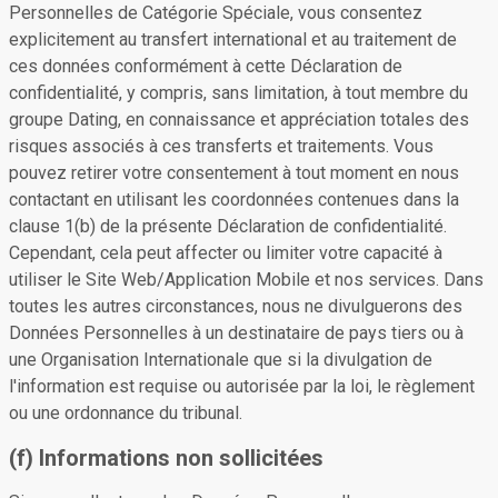
Personnelles de Catégorie Spéciale, vous consentez
explicitement au transfert international et au traitement de
ces données conformément à cette Déclaration de
confidentialité, y compris, sans limitation, à tout membre du
groupe Dating, en connaissance et appréciation totales des
risques associés à ces transferts et traitements. Vous
pouvez retirer votre consentement à tout moment en nous
contactant en utilisant les coordonnées contenues dans la
clause 1(b) de la présente Déclaration de confidentialité.
Cependant, cela peut affecter ou limiter votre capacité à
utiliser le Site Web/Application Mobile et nos services. Dans
toutes les autres circonstances, nous ne divulguerons des
Données Personnelles à un destinataire de pays tiers ou à
une Organisation Internationale que si la divulgation de
l'information est requise ou autorisée par la loi, le règlement
ou une ordonnance du tribunal.
(f) Informations non sollicitées