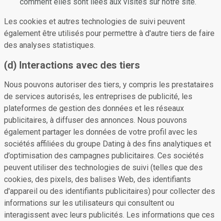
comment elles sont liées aux visites sur notre site.
Les cookies et autres technologies de suivi peuvent
également être utilisés pour permettre à d'autre tiers de faire
des analyses statistiques.
(d) Interactions avec des tiers
Nous pouvons autoriser des tiers, y compris les prestataires
de services autorisés, les entreprises de publicité, les
plateformes de gestion des données et les réseaux
publicitaires, à diffuser des annonces. Nous pouvons
également partager les données de votre profil avec les
sociétés affiliées du groupe Dating à des fins analytiques et
d’optimisation des campagnes publicitaires. Ces sociétés
peuvent utiliser des technologies de suivi (telles que des
cookies, des pixels, des balises Web, des identifiants
d'appareil ou des identifiants publicitaires) pour collecter des
informations sur les utilisateurs qui consultent ou
interagissent avec leurs publicités. Les informations que ces