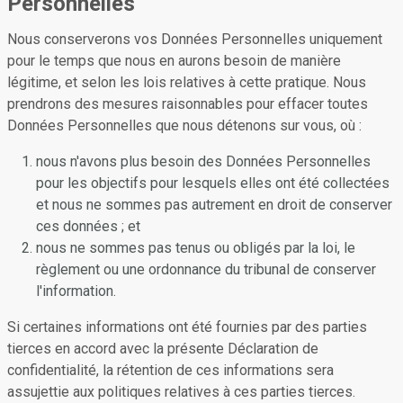
Personnelles
Nous conserverons vos Données Personnelles uniquement
pour le temps que nous en aurons besoin de manière
légitime, et selon les lois relatives à cette pratique. Nous
prendrons des mesures raisonnables pour effacer toutes
Données Personnelles que nous détenons sur vous, où :
nous n'avons plus besoin des Données Personnelles
pour les objectifs pour lesquels elles ont été collectées
et nous ne sommes pas autrement en droit de conserver
ces données ; et
nous ne sommes pas tenus ou obligés par la loi, le
règlement ou une ordonnance du tribunal de conserver
l'information.
Si certaines informations ont été fournies par des parties
tierces en accord avec la présente Déclaration de
confidentialité, la rétention de ces informations sera
assujettie aux politiques relatives à ces parties tierces.