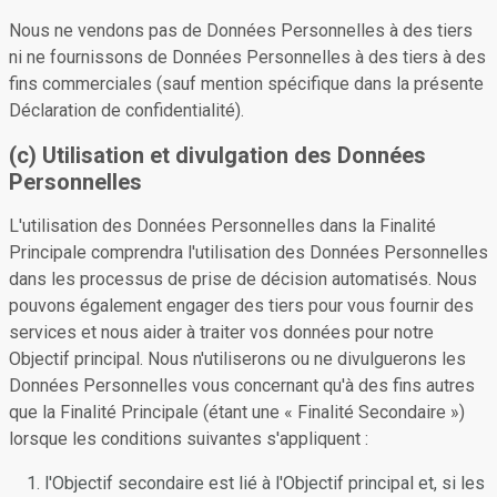
Nous ne vendons pas de Données Personnelles à des tiers
ni ne fournissons de Données Personnelles à des tiers à des
fins commerciales (sauf mention spécifique dans la présente
Déclaration de confidentialité).
(c) Utilisation et divulgation des Données
Personnelles
L'utilisation des Données Personnelles dans la Finalité
Principale comprendra l'utilisation des Données Personnelles
dans les processus de prise de décision automatisés. Nous
pouvons également engager des tiers pour vous fournir des
services et nous aider à traiter vos données pour notre
Objectif principal. Nous n'utiliserons ou ne divulguerons les
Données Personnelles vous concernant qu'à des fins autres
que la Finalité Principale (étant une « Finalité Secondaire »)
lorsque les conditions suivantes s'appliquent :
l'Objectif secondaire est lié à l'Objectif principal et, si les