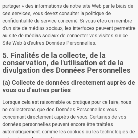
partager » des informations de notre site Web par le biais de
ces services, vous devez consulter la politique de
confidentialité du service concerné. Si vous êtes un membre
d'un site de médias sociaux, les interfaces peuvent permettre
au site de médias sociaux de connecter vos visites sur ce
Site Web à d'autres Données Personnelles.
5. Finalités de la collecte, de la
conservation, de l'utilisation et de la
divulgation des Données Personnelles
(a) Collecte de données directement auprès de
vous ou d'autres parties
Lorsque cela est raisonnable ou pratique pour ce faire, nous
ne collecterons que des Données Personnelles vous
concernant directement auprès de vous. Certaines de vos
données personnelles peuvent encore être traitées
automatiquement, comme les cookies ou les technologies de