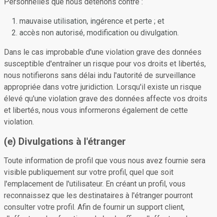
Personnelles que nous détenons contre :
mauvaise utilisation, ingérence et perte ; et
accès non autorisé, modification ou divulgation.
Dans le cas improbable d'une violation grave des données
susceptible d'entraîner un risque pour vos droits et libertés,
nous notifierons sans délai indu l'autorité de surveillance
appropriée dans votre juridiction. Lorsqu'il existe un risque
élevé qu'une violation grave des données affecte vos droits
et libertés, nous vous informerons également de cette
violation.
(e) Divulgations à l'étranger
Toute information de profil que vous nous avez fournie sera
visible publiquement sur votre profil, quel que soit
l'emplacement de l'utilisateur. En créant un profil, vous
reconnaissez que les destinataires à l'étranger pourront
consulter votre profil. Afin de fournir un support client,