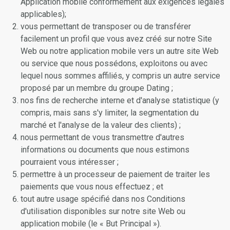
Application mobile conformément aux exigences légales
applicables);
vous permettant de transposer ou de transférer
facilement un profil que vous avez créé sur notre Site
Web ou notre application mobile vers un autre site Web
ou service que nous possédons, exploitons ou avec
lequel nous sommes affiliés, y compris un autre service
proposé par un membre du groupe Dating ;
nos fins de recherche interne et d'analyse statistique (y
compris, mais sans s'y limiter, la segmentation du
marché et l'analyse de la valeur des clients) ;
nous permettant de vous transmettre d'autres
informations ou documents que nous estimons
pourraient vous intéresser ;
permettre à un processeur de paiement de traiter les
paiements que vous nous effectuez ; et
tout autre usage spécifié dans nos Conditions
d'utilisation disponibles sur notre site Web ou
application mobile (le « But Principal »).