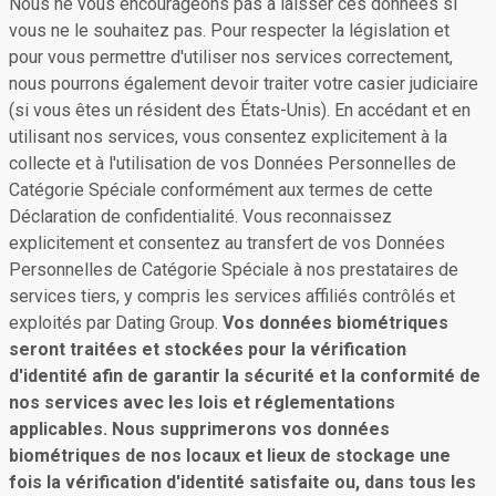
Nous ne vous encourageons pas à laisser ces données si
vous ne le souhaitez pas. Pour respecter la législation et
pour vous permettre d'utiliser nos services correctement,
nous pourrons également devoir traiter votre casier judiciaire
(si vous êtes un résident des États-Unis). En accédant et en
utilisant nos services, vous consentez explicitement à la
collecte et à l'utilisation de vos Données Personnelles de
Catégorie Spéciale conformément aux termes de cette
Déclaration de confidentialité. Vous reconnaissez
explicitement et consentez au transfert de vos Données
Personnelles de Catégorie Spéciale à nos prestataires de
services tiers, y compris les services affiliés contrôlés et
exploités par Dating Group.
Vos données biométriques
seront traitées et stockées pour la vérification
d'identité afin de garantir la sécurité et la conformité de
nos services avec les lois et réglementations
applicables. Nous supprimerons vos données
biométriques de nos locaux et lieux de stockage une
fois la vérification d'identité satisfaite ou, dans tous les