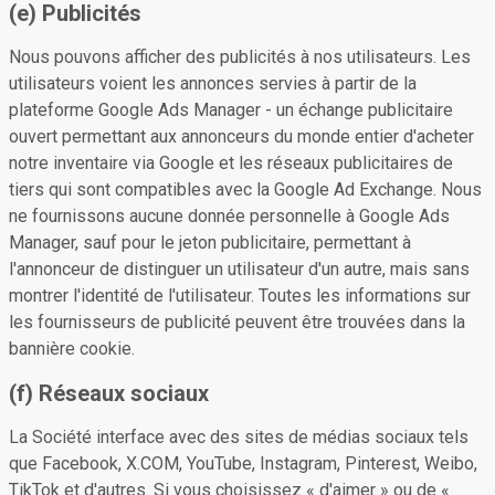
(e) Publicités
Nous pouvons afficher des publicités à nos utilisateurs. Les
utilisateurs voient les annonces servies à partir de la
plateforme Google Ads Manager - un échange publicitaire
ouvert permettant aux annonceurs du monde entier d'acheter
notre inventaire via Google et les réseaux publicitaires de
tiers qui sont compatibles avec la Google Ad Exchange. Nous
ne fournissons aucune donnée personnelle à Google Ads
Manager, sauf pour le jeton publicitaire, permettant à
l'annonceur de distinguer un utilisateur d'un autre, mais sans
montrer l'identité de l'utilisateur. Toutes les informations sur
les fournisseurs de publicité peuvent être trouvées dans la
bannière cookie.
(f) Réseaux sociaux
La Société interface avec des sites de médias sociaux tels
que Facebook, X.COM, YouTube, Instagram, Pinterest, Weibo,
TikTok et d'autres. Si vous choisissez « d'aimer » ou de «