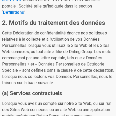
postale : Société telle qu'indiquée dans la section
‘
Définitions
’
2. Motifs du traitement des données
Cette Déclaration de confidentialité énonce nos politiques
relatives à la collecte et à l'utilisation de vos Données
Personnelles lorsque vous utilisez le Site Web et les Sites
Web connexes, ou tout site affilié de Dating Group. Les mots
commençant par une lettre capitale, tels que « Données
Personnelles » et « Données Personnelles de Catégorie
Spéciale » sont définies dans la clause 9 de cette déclaration.
Lorsque nous collectons vos Données Personnelles, nous le
faisons sur la base suivante :
(a) Services contractuels
Lorsque vous avez un compte sur notre Site Web, ou sur l'un
des Sites Web connexes, ou un site Web ou une application
mobile opérée par Dating Group, et que nous vous