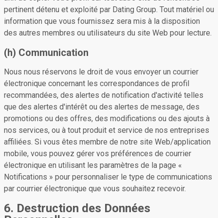
pertinent détenu et exploité par Dating Group. Tout matériel ou
information que vous fournissez sera mis à la disposition
des autres membres ou utilisateurs du site Web pour lecture.
(h) Communication
Nous nous réservons le droit de vous envoyer un courrier
électronique concernant les correspondances de profil
recommandées, des alertes de notification d'activité telles
que des alertes d'intérêt ou des alertes de message, des
promotions ou des offres, des modifications ou des ajouts à
nos services, ou à tout produit et service de nos entreprises
affiliées. Si vous êtes membre de notre site Web/application
mobile, vous pouvez gérer vos préférences de courrier
électronique en utilisant les paramètres de la page «
Notifications » pour personnaliser le type de communications
par courrier électronique que vous souhaitez recevoir.
6. Destruction des Données