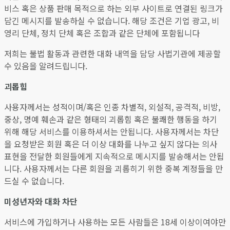
비스 혹은 상품 판매 목적으로 하는 외부 사이트로 연결된 링크가
담긴 메시지를 발송하실 수 없습니다. 해당 조건은 기업 광고, 비
영리 단체, 정치 단체 혹은 조합과 같은 단체에 포함됩니다
저희는 불법 활동과 관련한 대화 내역을 담당 사법기관에 제공할
수 있음을 알려드립니다.
괴롭힘
사용자께서는 성적이며/혹은 인종 차별적, 외설적, 공격적, 비방,
중상, 명예 훼손과 같은 형태의 괴롭힘 혹은 불쾌한 행동을 하기
위해 해당 서비스를 이용하셔서는 안됩니다. 사용자께서는 차단
을 요청받은 회원 혹은 더 이상 대화를 나누고 싶지 않다는 의사
표현을 전달한 회원들에게 지속적으로 메시지를 발송해서는 안됩
니다. 사용자께서는 다른 회원을 괴롭히기 위한 중복 계정들을 만
드실 수 없습니다.
미성년자와 대화 차단
서비스에 가입하거나 사용하는 모든 사람들은 18세 이상이여야만