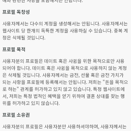
해와 관련한 사항을 포함해서는 안됩니다.
프로필 독창성
사용자께서는 다수의 계정을 생성해서는 안됩니다. 사용자께서는
웹사이트 당 한개의 독특한 계정을 사용하실 수 있습니다. 중복 계
정은 삭제될 것입니다.
프로필 목적
사용자분의 프로필은 데이트 혹은 사귐을 위한 목적으로만 사용
되어야 합니다. 데이트 혹은 사귐을 목적으로 사용하지 않는 계정
은 삭제될 것입니다. 사용자께서는 금전, 선물 혹은 금전 가치가
되는 사항을 프로필에 등록해서는 안됩니다. 저희는 "돈을 목적으
로 하는" 관계를 허가하고 있지 않고 있습니다. 특정 웹사이트에
서, 저희는 특정 법적인 혜택을 얻기 위하여 결혼 상대를 찾는 행
위를 허가하고 있지 않습니다.
프로필 소유권
사용자분의 프로필은 사용자분만 사용하셔야하며, 사용자께서는