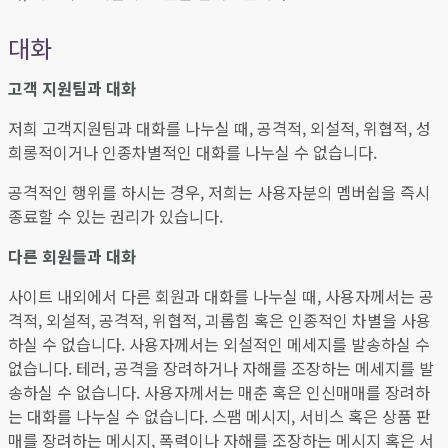
대화
고객 지원팀과 대화
저희 고객지원팀과 대화를 나누실 때, 공격적, 외설적, 위협적, 성
희롱적이거나 인종차별적인 대화를 나누실 수 없습니다.
공격적인 행위를 하시는 경우, 저희는 사용자분의 멤버쉽을 즉시
종료할 수 있는 권리가 있습니다.
다른 회원들과 대화
사이트 내외에서 다른 회원과 대화를 나누실 때, 사용자께서는 공
격적, 외설적, 공격적, 위협적, 괴롭힘 혹은 인종적인 차별을 사용
하실 수 없습니다. 사용자께서는 외설적인 메세지를 발송하실 수
없습니다. 테러, 공격을 장려하거나 자해를 조장하는 메세지를 발
송하실 수 없습니다. 사용자께서는 매춘 혹은 인신매매를 장려하
는 대화를 나누실 수 없습니다. 스팸 메시지, 서비스 혹은 상품 판
매를 장려하는 메시지, 폭력이나 자해를 조장하는 메시지 혹은 서