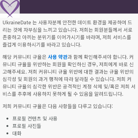
UkraineDate 는 사용자분께 안전한 데이트 환경을 제공하여 드
리는 것에 자부심을 느끼고 있습니다. 저희는 회원분들께서 서로
존중하고 아끼는 분위기를 이어가시기를 바라며, 저희 서비스를
즐겁게 이용하시기를 바라고 있습니다.
해당 커뮤니티 규율은
사용 약관
과 함께 확인해주셔야 합니다. 커
뮤니티 규율을 위반하는 회원을 확인하신 경우, 저희에게 바로 신
고해주세요. 저희 커뮤니티 규율 위반에 대한 결과는 규율 위반의
심각성 및 회원의 과거 행적에 따라 달라질 수 있습니다. 저희 커
뮤니티 규율의 심각한 위반은 공격적인 계정 삭제 및/혹은 저희 서
비스를 추후에 사용하지 못하게 될 수 있음을 알려드립니다.
저희 커뮤니티 규율은 다음 사항들을 다루고 있습니다:
프로필 컨텐츠 및 사용
프로필 사진들
대화