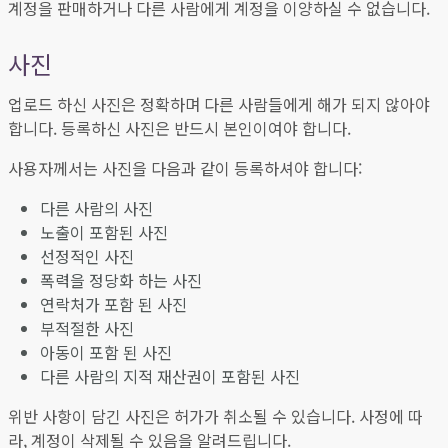
계정을 판매하거나 다른 사람에게 계정을 이양하실 수 없습니다.
사진
업로드 하신 사진은 정확하며 다른 사람들에게 해가 되지 않아야
합니다. 등록하신 사진은 반드시 본인이여야 합니다.
사용자께서는 사진을 다음과 같이 등록하셔야 합니다:
다른 사람의 사진
노출이 포함된 사진
선정적인 사진
폭력을 정당화 하는 사진
연락처가 포함 된 사진
부적절한 사진
아동이 포함 된 사진
다른 사람의 지적 재산권이 포함된 사진
위반 사항이 담긴 사진은 허가가 취소될 수 있습니다. 사정에 따
라, 계정이 삭제될 수 있음을 알려드립니다.