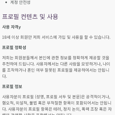
계정 안전성
프로필 컨텐츠 및 사용
사용 자격y
18세 이상 회원만 저희 서비스에 가입 및 사용을 할 수 있습니다.
프로필 정확성
저희는 회원분들께서 본인에 관한 정보를 정확하게 제공할 것을
추천하여 드립니다. 사용자께서는 다른 사람을 모방하거나, 나이
를 조작하거나 혼인 여부 잘못된 프로필을 제공하여서는 안됩니
다.
프로필 정보
사용자분의 프로필 (성명, 프로필 서두 및 본문)은 공격적이거나,
혐오적, 외설적, 불법 혹은 부적절한 항목이 포함되어서는 안됩니
다. 사용자분의 프로필 항목은 테러, 정치 논의, 폭력 조장 혹은 자