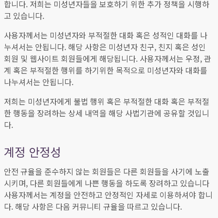
합니다. 저희는 미성년자들을 보호하기 위한 추가 정책을 시행하
고 있습니다.
사용자께서는 미성년자와 부적절한 대화 혹은 성적인 대화를 나
누셔서는 안됩니다. 해당 사항은 미성년자 친구, 친지 혹은 성인
회원 및 웹사이트 회원들에게 해당됩니다. 사용자께서는 우정, 관
계 혹은 부적절한 행위를 하기위한 목적으로 미성년자와 대화를
나누셔서는 안됩니다.
저희는 미성년자에게 불법 행위 혹은 부적절한 대화 혹은 부적절
한 행동을 장려하는 상세 내역을 해당 사법기관에 공유할 것입니
다.
계정 안정성
안전 규율을 준수하지 않는 회원들은 다른 회원들을 사기에 노출
시키며, 다른 회원들에게 나쁜 행동을 하도록 장려하고 있습니다
사용자께서는 계정을 안전하고 안정적인 자세로 이용하셔야 합니
다. 해당 사항은 다음 커뮤니티 규율을 따르고 있습니다.