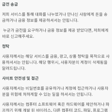
금전 송금
저희 서비스를 통해 대화를 나누었거나 만나신 사람에게 돈을 송
금하거나 금융 정보를 제공하셔서는 안됩니다.
누군가 금전을 요구하거나 금융 정보를 제공 받았다면, 저희에게
바로 신고해주세요.
청탁
사용자께서는 해당 서비스를 금융, 광고, 상품 청탁을 목적으로 사
용하셔서는 안됩니다. 해당 행위시, 사용자분의 계정이 삭제됨을
알려드립니다.
사이트 안전성 및 접근
사용자께서는 비밀번호를 공유하거나 계정에 접근하거나 사용자
분을 위험에 처하게할 수 있는 일을 하셔서는 안됩니다.
사용자께서는 컴퓨터 소프트웨어 혹은 하드웨어를 제안하거나 파
괴하기 위해 개발 된 바이러스, 다른 컴퓨터 코드, 파일, 프로그램