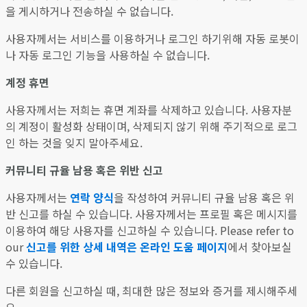
을 게시하거나 전송하실 수 없습니다.
사용자께서는 서비스를 이용하거나 로그인 하기위해 자동 로봇이
나 자동 로그인 기능을 사용하실 수 없습니다.
계정 휴면
사용자께서는 저희는 휴면 계좌를 삭제하고 있습니다. 사용자분
의 계정이 활성화 상태이며, 삭제되지 않기 위해 주기적으로 로그
인 하는 것을 잊지 말아주세요.
커뮤니티 규율 남용 혹은 위반 신고
사용자께서는
연락 양식
을 작성하여 커뮤니티 규율 남용 혹은 위
반 신고를 하실 수 있습니다. 사용자께서는 프로필 혹은 메시지를
이용하여 해당 사용자를 신고하실 수 있습니다. Please refer to
our
신고를 위한 상세 내역은 온라인 도움 페이지
에서 찾아보실
수 있습니다.
다른 회원을 신고하실 때, 최대한 많은 정보와 증거를 제시해주세