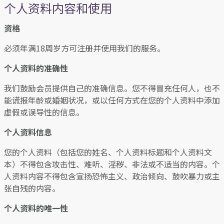
个人资料内容和使用
资格
必须年满18周岁方可注册并使用我们的服务。
个人资料的准确性
我们鼓励会员提供自己的准确信息。您不得冒充任何人，也不
能谎报年龄或婚姻状况，或以任何方式在您的个人资料中添加
虚假或误导性的信息。
个人资料信息
您的个人资料（包括您的姓名、个人资料标题和个人资料文
本）不得包含攻击性、难听、淫秽、非法或不适当的内容。个
人资料内容不得包含宣扬恐怖主义、政治倾向、鼓吹暴力或主
张自残的内容。
个人资料的唯一性