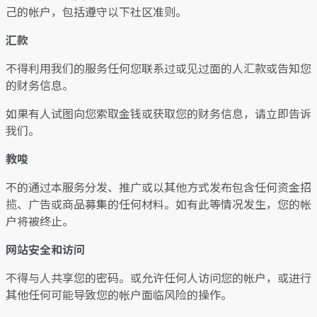
己的帐户，包括遵守以下社区准则。
汇款
不得利用我们的服务任何您联系过或见过面的人汇款或告知您
的财务信息。
如果有人试图向您索取金钱或获取您的财务信息，请立即告诉
我们。
教唆
不的通过本服务分发、推广或以其他方式发布包含任何资金招
揽、广告或商品募集的任何材料。如有此等情况发生，您的帐
户将被终止。
网站安全和访问
不得与人共享您的密码。或允许任何人访问您的帐户，或进行
其他任何可能导致您的帐户面临风险的操作。