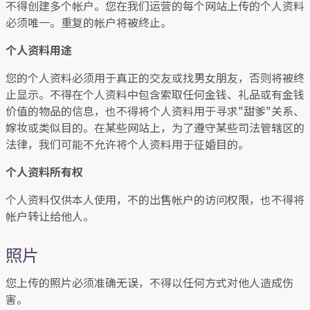
不得创建多个帐户。您在我们运营的每个网站上传的个人资料
必须唯一。重复的帐户将被终止。
个人资料用途
您的个人资料必须用于真正的交友或找男女朋友，否则将被终
止显示。不得在个人资料中包含索取任何金钱、礼品或有金钱
价值的物品的信息，也不得将个人资料用于寻求"甜爹"关系、
嫁妆或类似目的。在某些网站上，为了遵守某些司法管辖区的
法律，我们可能不允许将个人资料用于征婚目的。
个人资料所有权
个人资料仅供本人使用，不的出售帐户的访问权限，也不得将
帐户转让给他人。
照片
您上传的照片必须准确无误，不得以任何方式对他人造成伤
害。