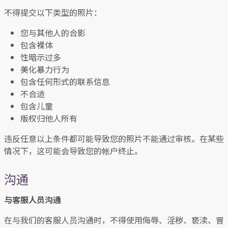
不得提交以下类型的照片：
您与其他人的合影
包含裸体
性暗示过多
美化暴力行为
包含任何形式的联系信息
不合适
包含儿童
版权归他人所有
违反任意以上条件都可能导致您的照片不能通过审核。在某些
情况下，这可能会导致您的帐户终止。
沟通
与客服人员沟通
在与我们的客服人员沟通时，不得使用侮辱、淫秽、亵渎、冒