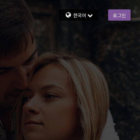
한국어
로그인