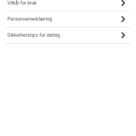
Vilkår for bruk
Personvernerklæring
Sikkerhetstips for dating