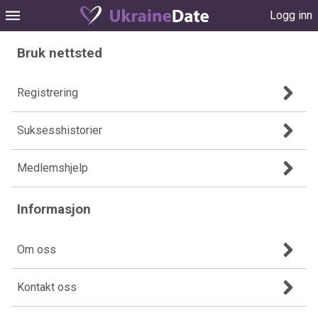
Logg inn
Bruk nettsted
Registrering
Suksesshistorier
Medlemshjelp
Informasjon
Om oss
Kontakt oss