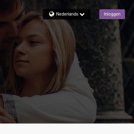
Nederlands
Inloggen