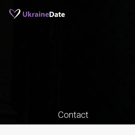
Contact