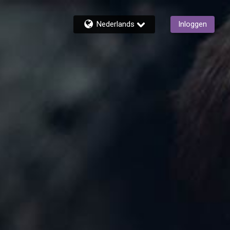
Nederlands
Inloggen