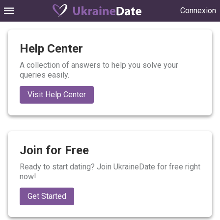
Connexion
Help Center
A collection of answers to help you solve your
queries easily.
Visit Help Center
Join for Free
Ready to start dating? Join UkraineDate for free right
now!
Get Started