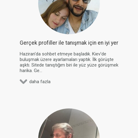
Gerçek profiller ile tanışmak için en iyi yer
Haziran'da sohbet etmeye başladık. Kiev'de
buluşmak üzere ayarlamaları yaptık. İlk görüşte
aşktı. Sitede tanıştığım biri ile yüz yüze görüşmek
harika. Ge...
daha fazla