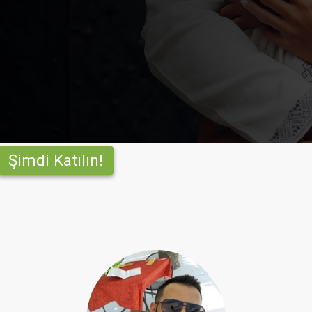
Şimdi Katılın!