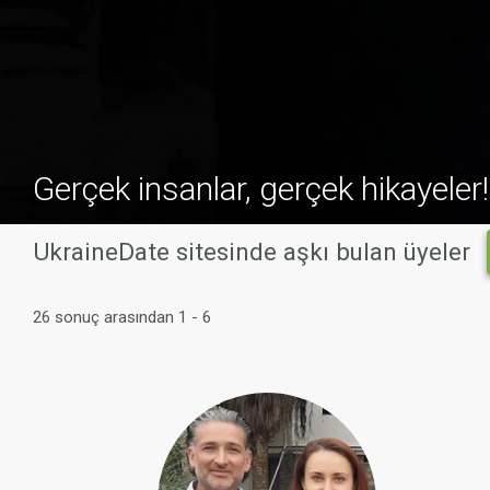
Gerçek insanlar, gerçek hikayeler!
UkraineDate sitesinde aşkı bulan üyeler
26 sonuç arasından 1 - 6