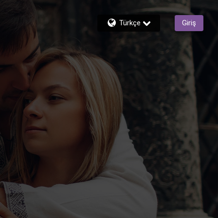
Türkçe
Giriş