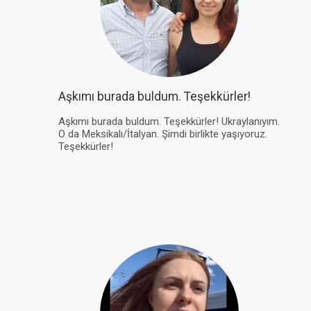
Aşkımı burada buldum. Teşekkürler!
Aşkımı burada buldum. Teşekkürler! Ukraylanıyım.
O da Meksikalı/İtalyan. Şimdi birlikte yaşıyoruz.
Teşekkürler!