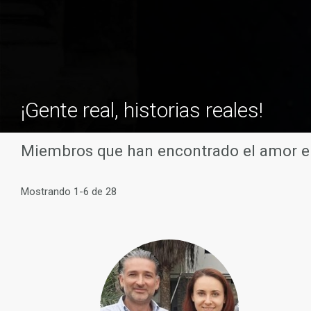
¡Gente real, historias reales!
Miembros que han encontrado el amor e
Mostrando 1-6 de 28