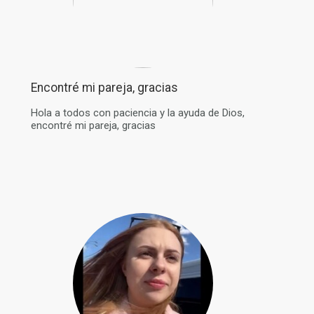
Encontré mi pareja, gracias
Hola a todos con paciencia y la ayuda de Dios,
encontré mi pareja, gracias