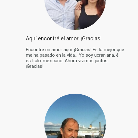
Aquí encontré el amor. ¡Gracias!
Encontré mi amor aquí. ¡Gracias! Es lo mejor que
me ha pasado en la vida... Yo soy ucraniana, él
es Italo-mexicano. Ahora vivimos juntos...
¡Gracias!