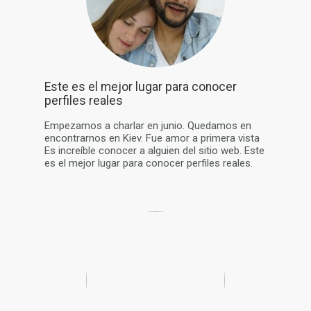
Este es el mejor lugar para conocer
perfiles reales
Empezamos a charlar en junio. Quedamos en
encontrarnos en Kiev. Fue amor a primera vista
Es increíble conocer a alguien del sitio web. Este
es el mejor lugar para conocer perfiles reales.