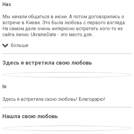
Has
Мы начали общаться в июне. А потом договорились о
встрече в Киеве. Это была любовь с первого взгляда.
На самом деле очень интересно встретить кого-то из
сайта лично. UkraineDate - это место для
больше
Здесь я встретила свою любовь
hi
Здесь я встретила свою любовь! Благодарю!
Нашла свою любовь