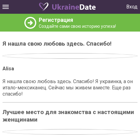
Вход
Регистрация
Создайте сами свою историю успеха!
Я нашла свою любовь здесь. Спасибо!
Alisa
Я нашла свою любовь здесь. Спасибо! Я украинка, а он
итало-мексиканец. Сейчас мы живем вместе. Еще раз
спасибо!
Лучшее место для знакомства с настоящими
женщинами