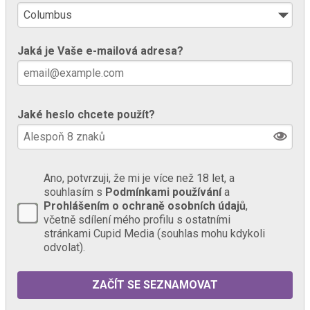
Jaká je Vaše e-mailová adresa?
Jaké heslo chcete použít?
Ano, potvrzuji, že mi je více než 18 let, a
souhlasím s
Podmínkami používání
a
Prohlášením o ochraně osobních údajů
,
včetně sdílení mého profilu s ostatními
stránkami Cupid Media (souhlas mohu kdykoli
odvolat).