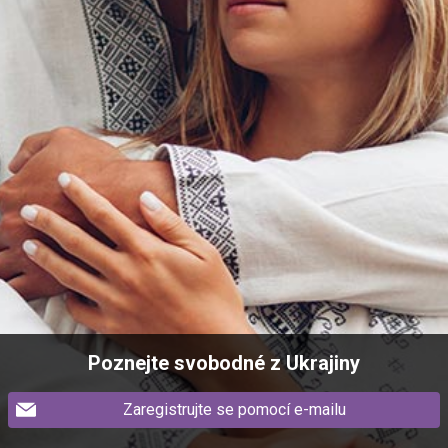
Poznejte svobodné z Ukrajiny
Zaregistrujte se pomocí e-mailu