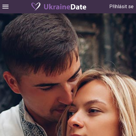
Přihlásit se