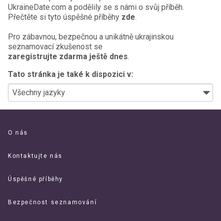
UkraineDate.com a podělily se s námi o svůj příběh.
Přečtěte si tyto úspěšné příběhy
zde
.
Pro zábavnou, bezpečnou a unikátně ukrajinskou
seznamovací zkušenost se
zaregistrujte zdarma ještě dnes
.
Tato stránka je také k dispozici v:
O nás
Kontaktujte nás
Úspěšné příběhy
Bezpečnost seznamování