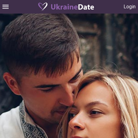
Login