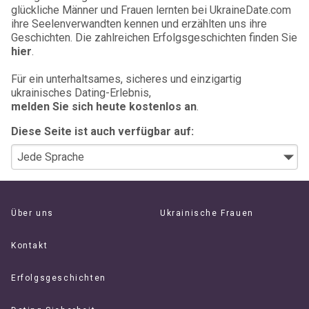
glückliche Männer und Frauen lernten bei UkraineDate.com
ihre Seelenverwandten kennen und erzählten uns ihre
Geschichten. Die zahlreichen Erfolgsgeschichten finden Sie
hier
.
Für ein unterhaltsames, sicheres und einzigartig
ukrainisches Dating-Erlebnis,
melden Sie sich heute kostenlos an
.
Diese Seite ist auch verfügbar auf:
Über uns
Ukrainische Frauen
Kontakt
Erfolgsgeschichten