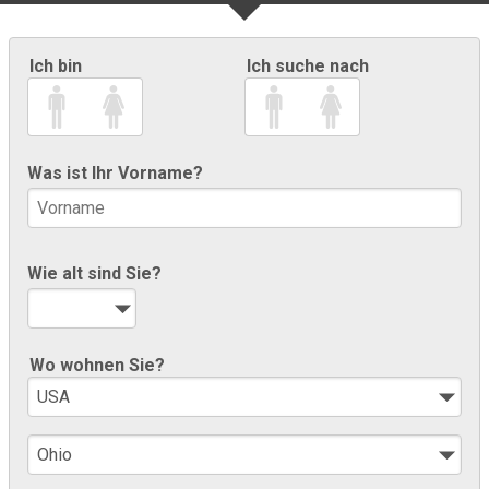
Ich bin
Ich suche nach
Was ist Ihr Vorname?
Wie alt sind Sie?
Wo wohnen Sie?