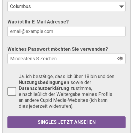
Was ist Ihr E-Mail Adresse?
Welches Passwort möchten Sie verwenden?
Ja, ich bestätige, dass ich über 18 bin und den
Nutzungsbedingungen
sowie der
Datenschutzerklärung
zustimme,
einschließlich der Weitergabe meines Profils
an andere Cupid Media-Websites (ich kann
dies jederzeit widerrufen).