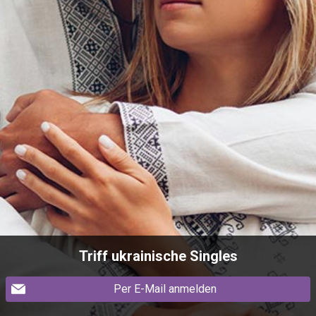
Triff ukrainische Singles
Per E-Mail anmelden