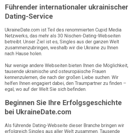
Führender internationaler ukrainischer
Dating-Service
UkraineDate.com ist Teil des renommierten Cupid Media
Netzwerks, das mehr als 30 Nischen-Dating-Webseiten
betreibt. Unser Ziel ist es, Singles aus der ganzen Welt
zusammenzubringen, weshalb wir die Ukraine zu Ihnen
nach Hause holen.
Nur wenige andere Webseiten bieten Ihnen die Möglichkeit,
tausende ukrainische und osteuropäische Frauen
kennenzulernen, die nach der großen Liebe suchen. Wir
helfen Ihnen engagiert dabei, den Traumpartner zu finden –
egal, wo auf der Welt Sie sich befinden.
Beginnen Sie Ihre Erfolgsgeschichte
bei UkraineDate.com
Als führende Dating-Webseite dieser Branche bringen wir
erfolgreich Singles aus aller Welt zusammen. Tausende