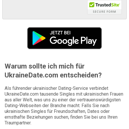
Warum sollte ich mich für
UkraineDate.com entscheiden?
Als führender ukrainischer Dating-Service verbindet
UkraineDate.com tausende Singles mit ukrainischen Frauen
aus aller Welt, was uns zu einer der vertrauenswürdigsten
Dating-Webseiten der Branche macht. Falls Sie nach
ukrainischen Singles für Freundschaften, Dates oder
ernsthafte Beziehungen suchen, finden Sie bei uns Ihren
Traumpartner.