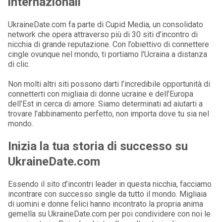
internazionali
UkraineDate.com fa parte di Cupid Media, un consolidato
network che opera attraverso più di 30 siti d’incontro di
nicchia di grande reputazione. Con l’obiettivo di connettere
cingle ovunque nel mondo, ti portiamo l’Ucraina a distanza
di clic.
Non molti altri siti possono darti l’incredibile opportunità di
connetterti con migliaia di donne ucraine e dell’Europa
dell’Est in cerca di amore. Siamo determinati ad aiutarti a
trovare l’abbinamento perfetto, non importa dove tu sia nel
mondo.
Inizia la tua storia di successo su
UkraineDate.com
Essendo il sito d’incontri leader in questa nicchia, facciamo
incontrare con successo single da tutto il mondo. Migliaia
di uomini e donne felici hanno incontrato la propria anima
gemella su UkraineDate.com per poi condividere con noi le