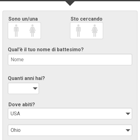
Sono un/una
Sto cercando
Qual'è il tuo nome di battesimo?
Quanti anni hai?
Dove abiti?