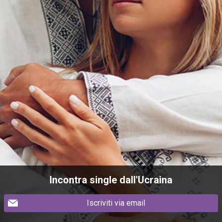
Incontra single dall'Ucraina
Iscriviti via email