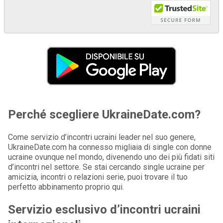
Perché scegliere UkraineDate.com?
Come servizio d’incontri ucraini leader nel suo genere,
UkraineDate.com ha connesso migliaia di single con donne
ucraine ovunque nel mondo, divenendo uno dei più fidati siti
d’incontri nel settore. Se stai cercando single ucraine per
amicizia, incontri o relazioni serie, puoi trovare il tuo
perfetto abbinamento proprio qui.
Servizio esclusivo d’incontri ucraini