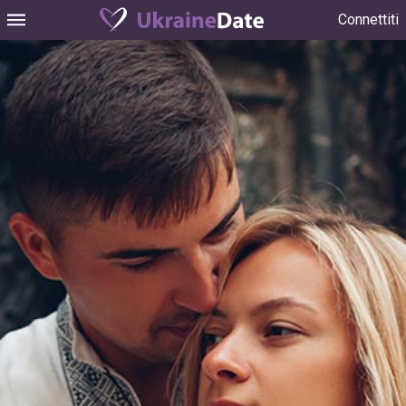
Connettiti