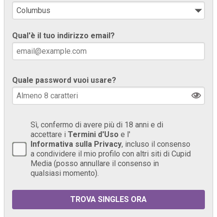
Qual'è il tuo indirizzo email?
Quale password vuoi usare?
Sì, confermo di avere più di 18 anni e di
accettare i
Termini d'Uso
e l'
Informativa sulla Privacy
, incluso il consenso
a condividere il mio profilo con altri siti di Cupid
Media (posso annullare il consenso in
qualsiasi momento).