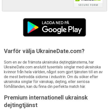
Varför välja UkraineDate.com?
Som en av de främsta ukrainska dejtingtjänsterna, har
UkraineDate.com anslutit tusentals singlar med ukrainska
kvinnor från hela världen, något som gjort tjänsten till en av
de mest betrodda sidorna i industrin. Om du söker efter
ukrainska singlar för vänskap, dejting, eller seriösa
förhållanden, kan du finna din perfekta match här.
Premium internationell ukrainsk
dejtingtjänst