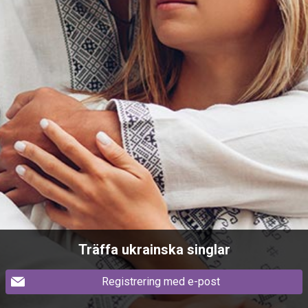
Träffa ukrainska singlar
Registrering med e-post