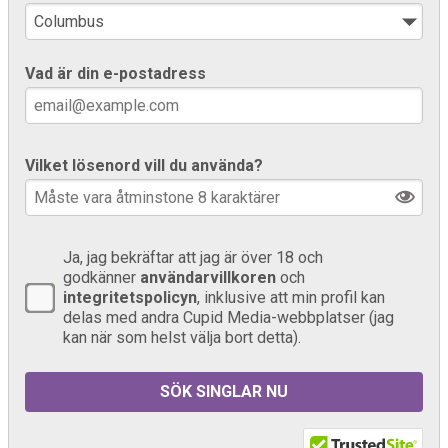
Vad är din e-postadress
Vilket lösenord vill du använda?
Ja, jag bekräftar att jag är över 18 och
godkänner
användarvillkoren
och
integritetspolicyn
, inklusive att min profil kan
delas med andra Cupid Media-webbplatser (jag
kan när som helst välja bort detta).