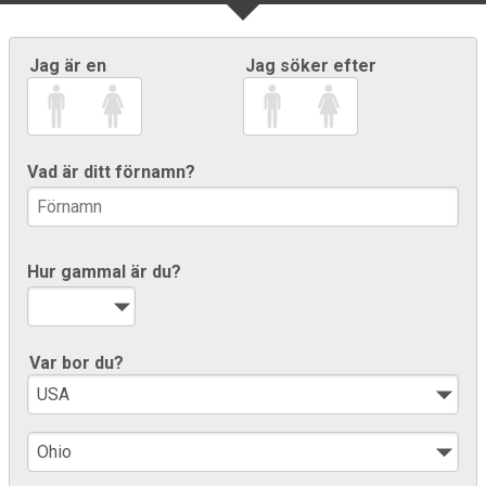
Jag är en
Jag söker efter
Vad är ditt förnamn?
Hur gammal är du?
Var bor du?