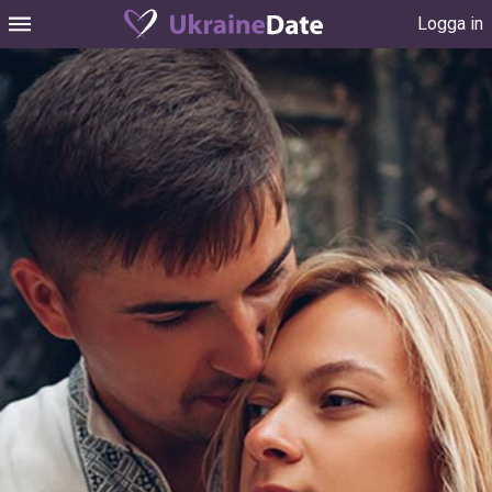
Logga in