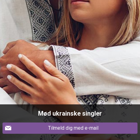
Mød ukrainske singler
Tilmeld dig med e-mail