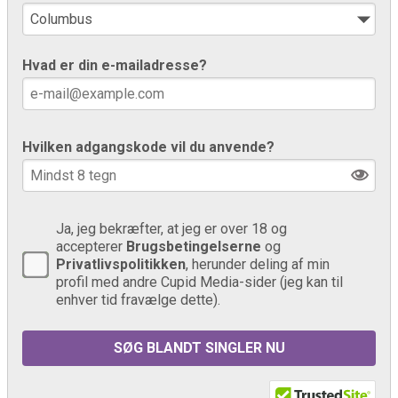
Hvad er din e-mailadresse?
Hvilken adgangskode vil du anvende?
Ja, jeg bekræfter, at jeg er over 18 og
accepterer
Brugsbetingelserne
og
Privatlivspolitikken
, herunder deling af min
profil med andre Cupid Media-sider (jeg kan til
enhver tid fravælge dette).