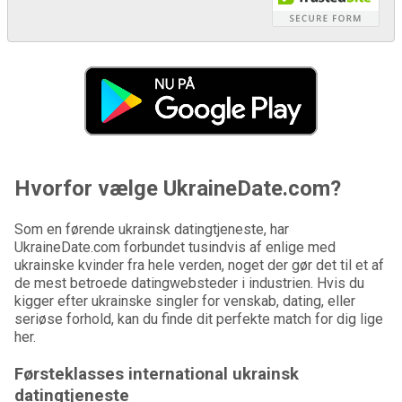
Hvorfor vælge UkraineDate.com?
Som en førende ukrainsk datingtjeneste, har
UkraineDate.com forbundet tusindvis af enlige med
ukrainske kvinder fra hele verden, noget der gør det til et af
de mest betroede datingwebsteder i industrien. Hvis du
kigger efter ukrainske singler for venskab, dating, eller
seriøse forhold, kan du finde dit perfekte match for dig lige
her.
Førsteklasses international ukrainsk
datingtjeneste