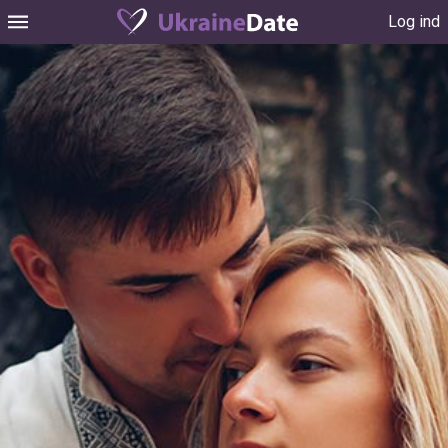
Log ind