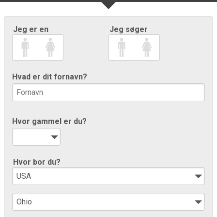
Jeg er en
Jeg søger
Hvad er dit fornavn?
Hvor gammel er du?
Hvor bor du?