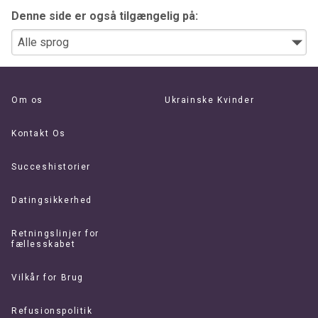
Denne side er også tilgængelig på:
Om os
Ukrainske Kvinder
Kontakt Os
Succeshistorier
Datingsikkerhed
Retningslinjer for
fællesskabet
Vilkår for Brug
Refusionspolitik