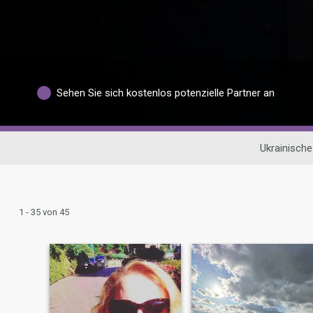
Sehen Sie sich kostenlos potenzielle Partner an
Ukrainisch
1 - 35 von 45