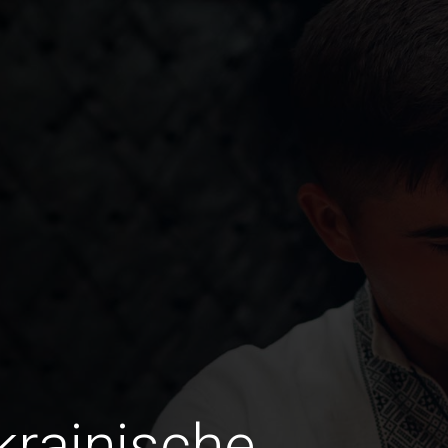
krainische