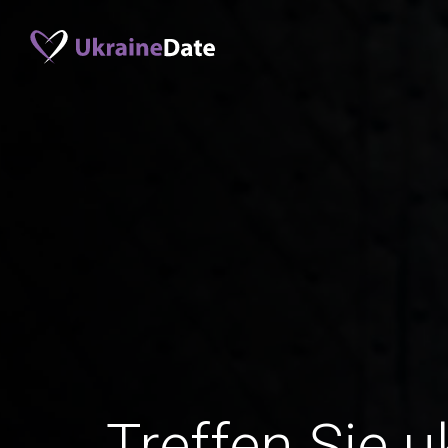
Treffen Sie u