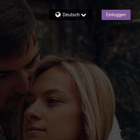
Deutsch
Einloggen