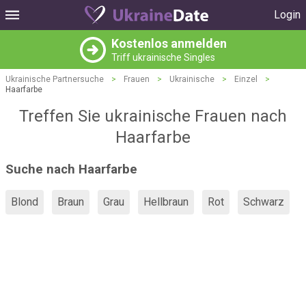
Login
Kostenlos anmelden
Triff ukrainische Singles
Ukrainische Partnersuche
>
Frauen
>
Ukrainische
>
Einzel
>
Haarfarbe
Treffen Sie ukrainische Frauen nach
Haarfarbe
Suche nach Haarfarbe
Blond
Braun
Grau
Hellbraun
Rot
Schwarz