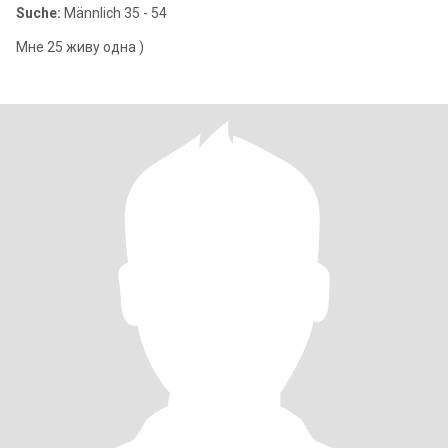
Suche:
Männlich 35 - 54
Мне 25 живу одна )