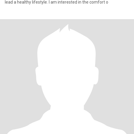
lead a healthy lifestyle. I am interested in the comfort o