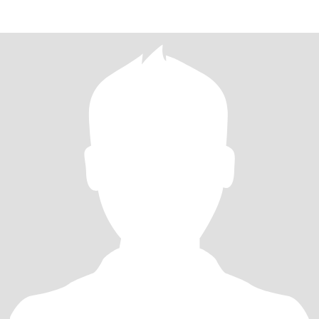
, моральной поддержкой и любовник