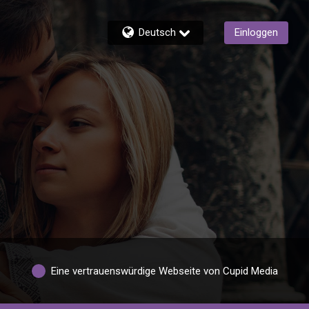
Deutsch
Einloggen
Eine vertrauenswürdige Webseite von Cupid Media