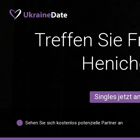
Treffen Sie 
Henich
Singles jetzt 
Sehen Sie sich kostenlos potenzielle Partner an