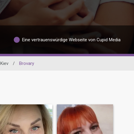
Eine vertrauenswürdige Webseite von Cupid Media
Kiev
/
Brovary