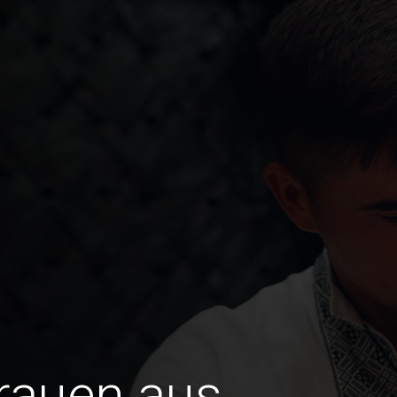
Frauen aus