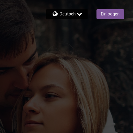
Deutsch
Einloggen