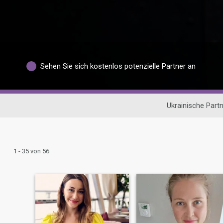
Sehen Sie sich kostenlos potenzielle Partner an
Ukrainische Part
1 - 35 von 56