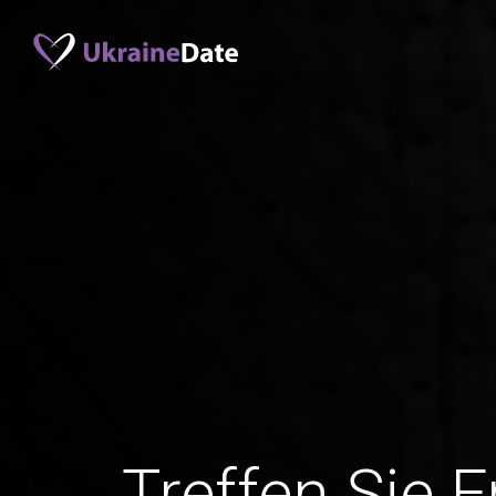
Treffen Sie 