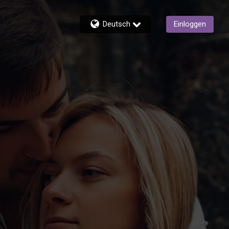
Deutsch
Einloggen