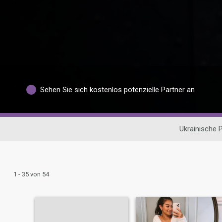
Sehen Sie sich kostenlos potenzielle Partner an
Ukrainische 
1 - 35 von 54