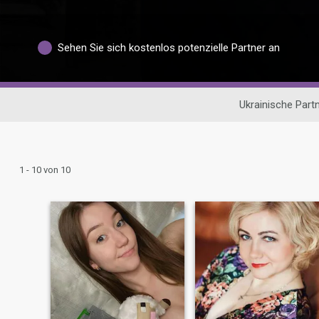
Sehen Sie sich kostenlos potenzielle Partner an
Ukrainische Part
1 - 10 von 10