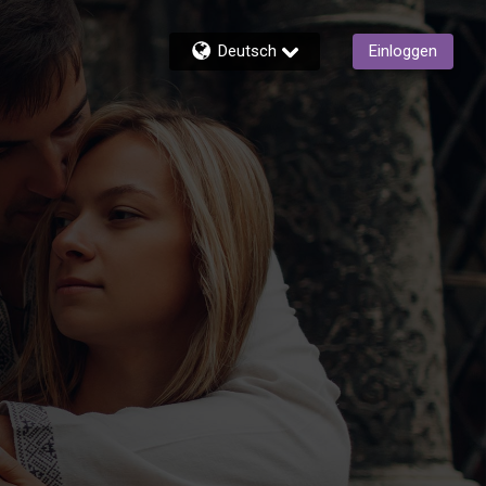
Deutsch
Einloggen