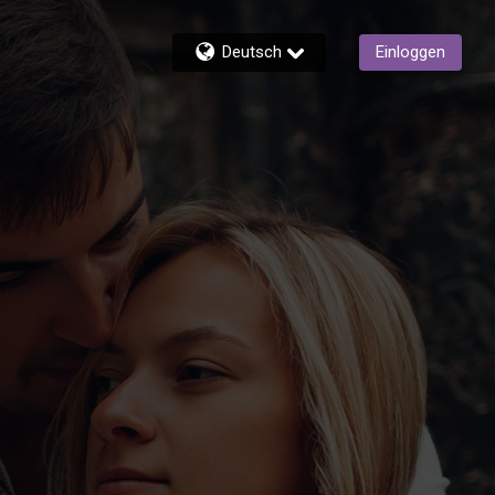
Deutsch
Einloggen