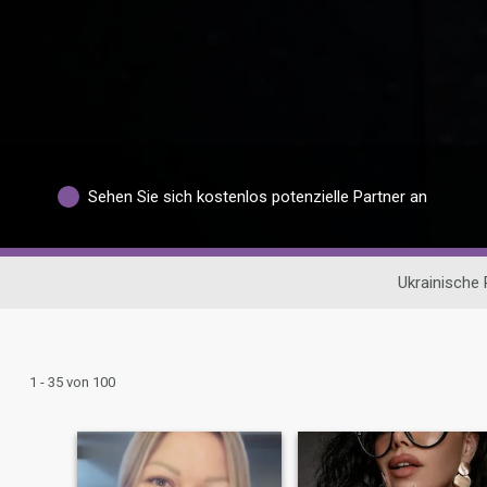
Sehen Sie sich kostenlos potenzielle Partner an
Ukrainische
1 - 35 von 100