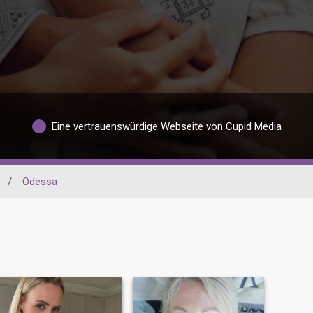
Eine vertrauenswürdige Webseite von Cupid Media
/
Odessa