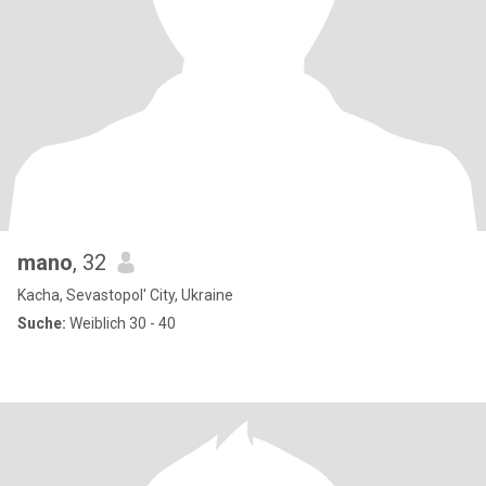
mano
, 32
Kacha, Sevastopol' City, Ukraine
Suche:
Weiblich 30 - 40