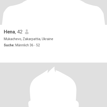
Hena
, 42
Mukachevo, Zakarpattia, Ukraine
Suche:
Männlich 36 - 52