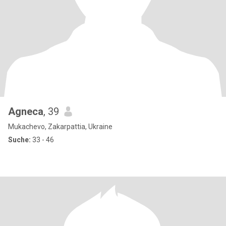
Agneca
, 39
Mukachevo, Zakarpattia, Ukraine
Suche:
33 - 46