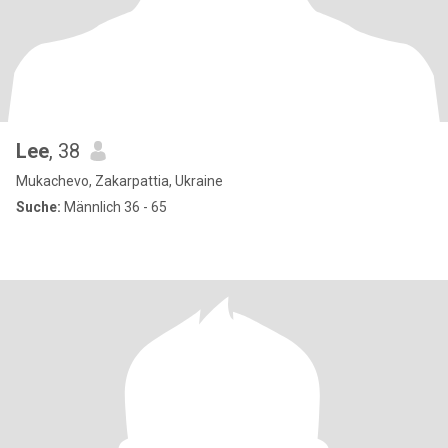
Lee
, 38
Mukachevo, Zakarpattia, Ukraine
Suche:
Männlich 36 - 65