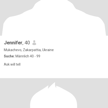
Jennifer
, 40
Mukachevo, Zakarpattia, Ukraine
Suche:
Männlich 40 - 99
Ask will tell