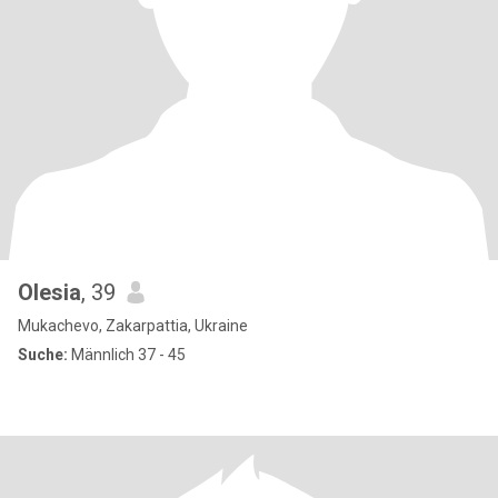
Olesia
, 39
Mukachevo, Zakarpattia, Ukraine
Suche:
Männlich 37 - 45