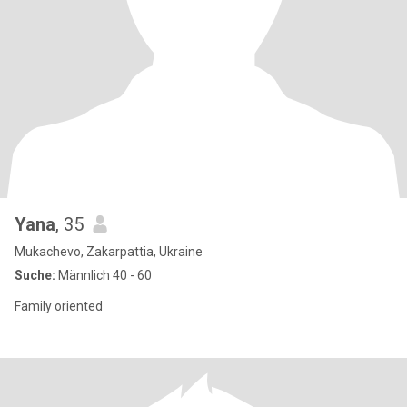
Yana
, 35
Mukachevo, Zakarpattia, Ukraine
Suche:
Männlich 40 - 60
Family oriented