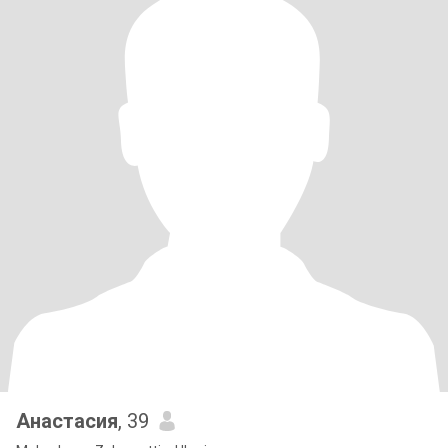
Анастасия
, 39