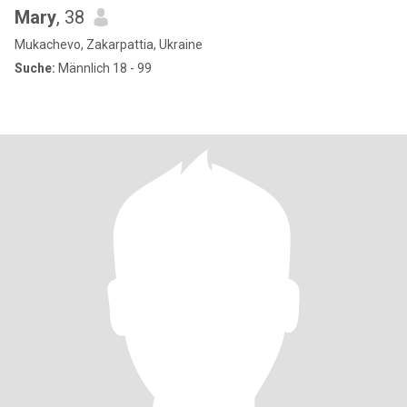
Mary
, 38
Mukachevo, Zakarpattia, Ukraine
Suche:
Männlich 18 - 99