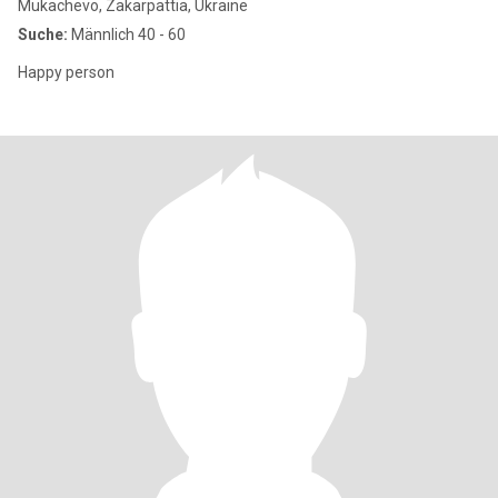
Mukachevo, Zakarpattia, Ukraine
Suche:
Männlich 40 - 60
Happy person