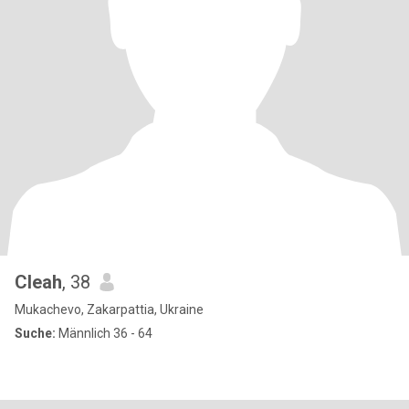
Cleah
, 38
Mukachevo, Zakarpattia, Ukraine
Suche:
Männlich 36 - 64