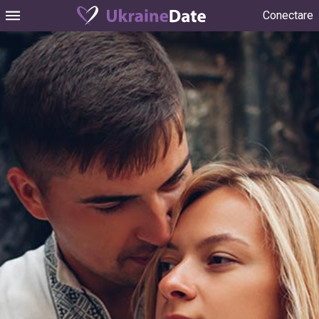
Conectare