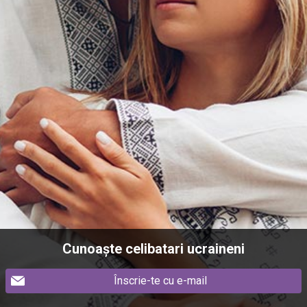
Cunoaște celibatari ucraineni
Înscrie-te cu e-mail