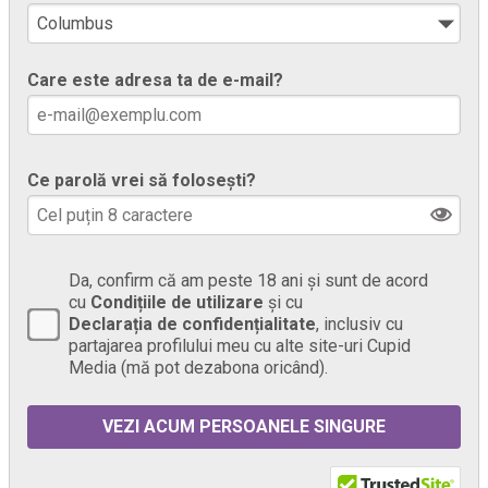
Care este adresa ta de e-mail?
Ce parolă vrei să folosești?
Da, confirm că am peste 18 ani și sunt de acord
cu
Condițiile de utilizare
și cu
Declarația de confidențialitate
, inclusiv cu
partajarea profilului meu cu alte site-uri Cupid
Media (mă pot dezabona oricând).