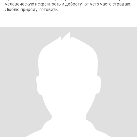
человеческую искренность и доброту- от чего часто страдаю.
Люблю природу, готовить.