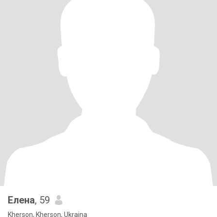
Елена
, 59
Kherson, Kherson, Ukraina