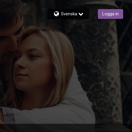
Svenska
Logga in