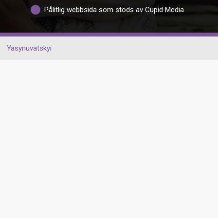
Pålitlig webbsida som stöds av Cupid Media
Yasynuvatskyi