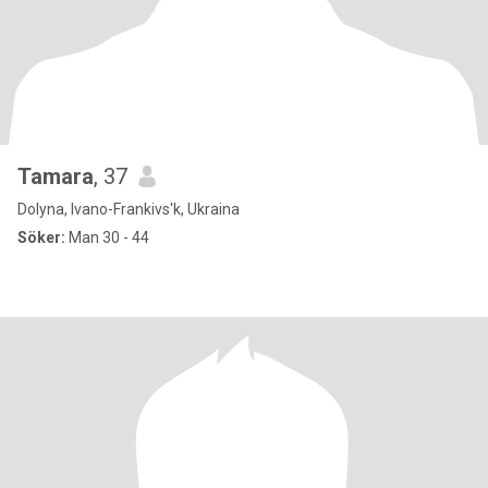
Tamara
, 37
Dolyna, Ivano-Frankivs'k, Ukraina
Söker:
Man 30 - 44