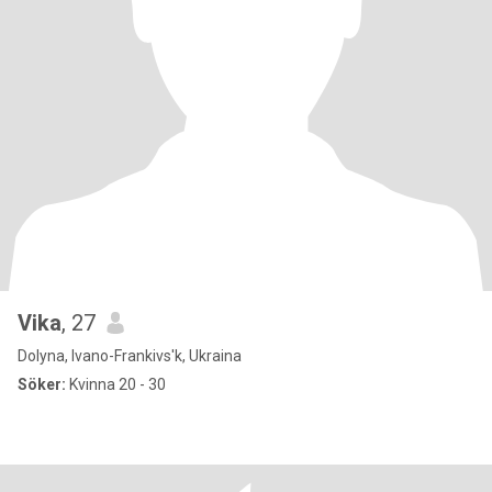
Vika
, 27
Dolyna, Ivano-Frankivs'k, Ukraina
Söker:
Kvinna 20 - 30