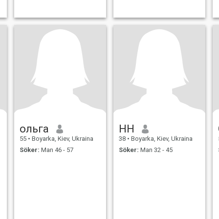
ольга
HH
55
•
Boyarka, Kiev, Ukraina
38
•
Boyarka, Kiev, Ukraina
Söker:
Man 46 - 57
Söker:
Man 32 - 45