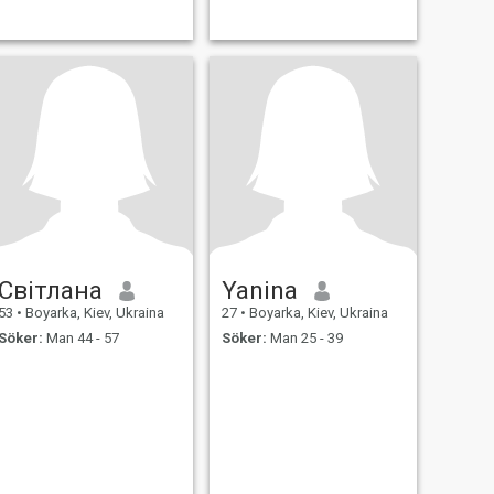
Світлана
Yanina
53
•
Boyarka, Kiev, Ukraina
27
•
Boyarka, Kiev, Ukraina
Söker:
Man 44 - 57
Söker:
Man 25 - 39