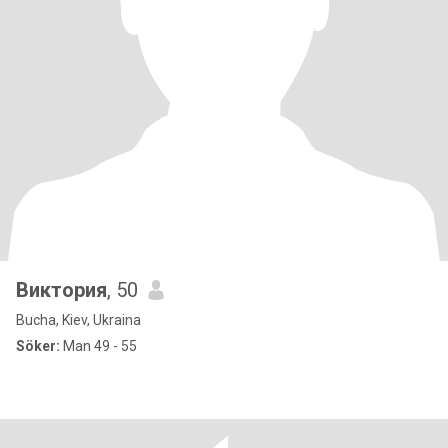
Виктория
, 50
Bucha, Kiev, Ukraina
Söker:
Man 49 - 55