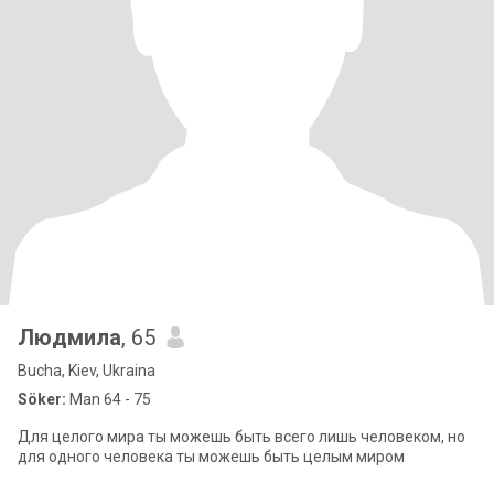
Людмила
, 65
Bucha, Kiev, Ukraina
Söker:
Man 64 - 75
Для целого мира ты можешь быть всего лишь человеком, но
для одного человека ты можешь быть целым миром