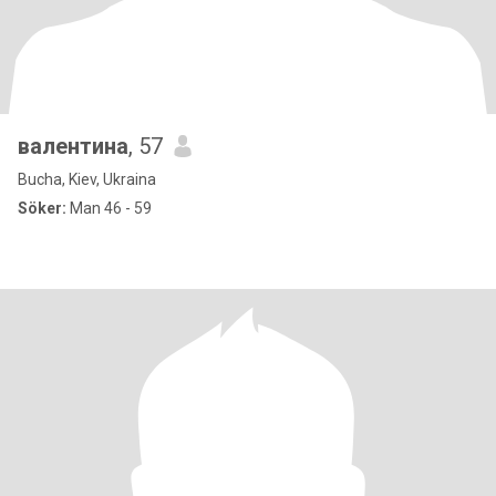
валентина
, 57
Bucha, Kiev, Ukraina
Söker:
Man 46 - 59