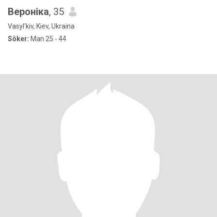
Вероніка
, 35
Vasyl'kiv, Kiev, Ukraina
Söker:
Man 25 - 44