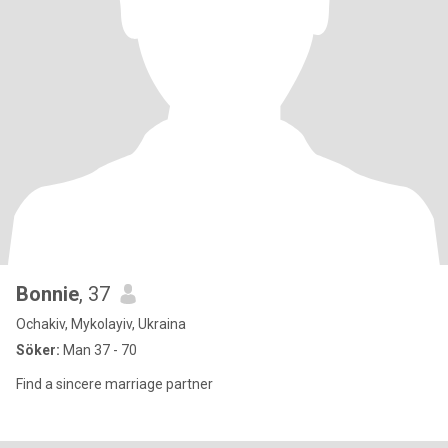
Bonnie
, 37
Ochakiv, Mykolayiv, Ukraina
Söker:
Man 37 - 70
Find a sincere marriage partner