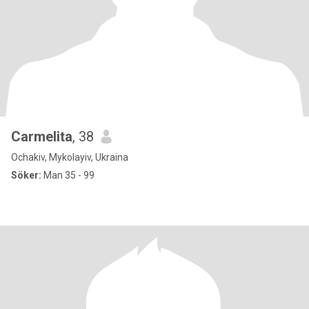
Carmelita
, 38
Ochakiv, Mykolayiv, Ukraina
Söker:
Man 35 - 99