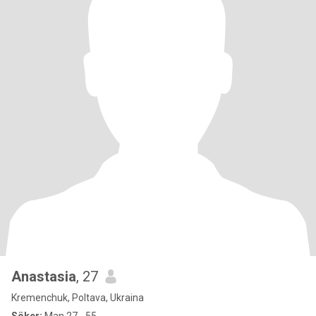
Anastasia
, 27
Kremenchuk, Poltava, Ukraina