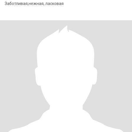
Заботливая,нежная, ласковая