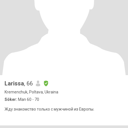
Larissa
, 66
Kremenchuk, Poltava, Ukraina
Söker:
Man 60 - 70
Жду знакомство только с мужчиной из Европы.