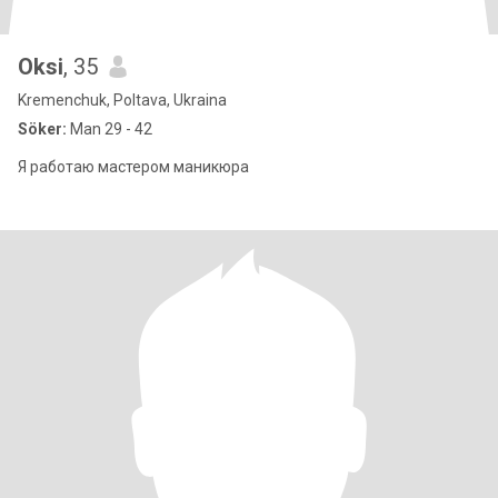
Oksi
, 35
Kremenchuk, Poltava, Ukraina
Söker:
Man 29 - 42
Я работаю мастером маникюра