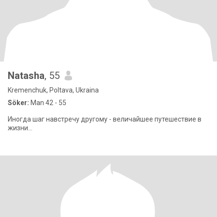
Natasha
, 55
Kremenchuk, Poltava, Ukraina
Söker:
Man 42 - 55
Иногда шаг навстречу другому - величайшее путешествие в
жизни...