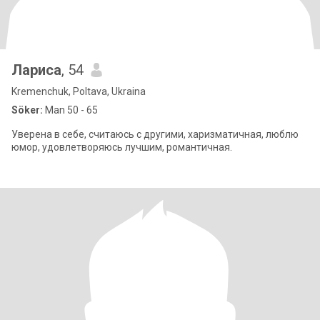
Лариса
, 54
Kremenchuk, Poltava, Ukraina
Söker:
Man 50 - 65
Уверена в себе, считаюсь с другими, харизматичная, люблю
юмор, удовлетворяюсь лучшим, романтичная.