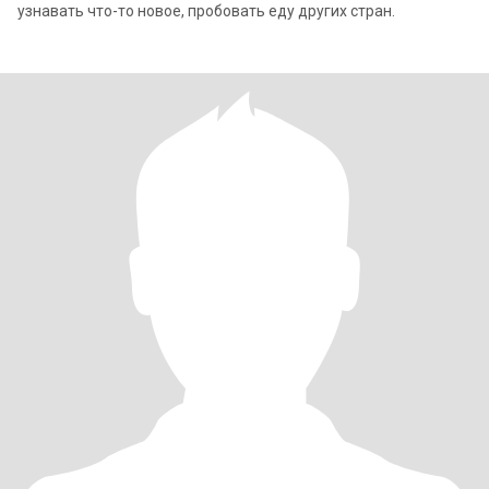
узнавать что-то новое, пробовать еду других стран.