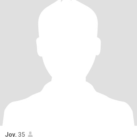
Joy
, 35