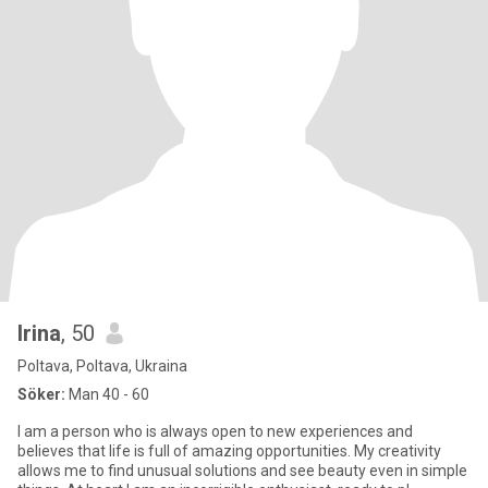
Irina
, 50
Poltava, Poltava, Ukraina
Söker:
Man 40 - 60
I am a person who is always open to new experiences and
believes that life is full of amazing opportunities. My creativity
allows me to find unusual solutions and see beauty even in simple