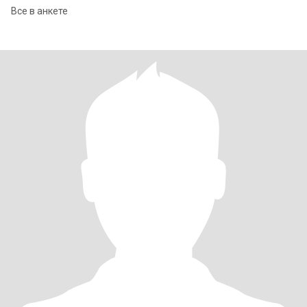
Все в анкете