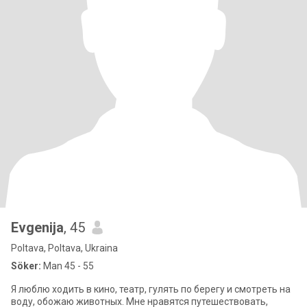
Evgenija
, 45
Poltava, Poltava, Ukraina
Söker:
Man 45 - 55
Я люблю ходить в кино, театр, гулять по берегу и смотреть на
воду, обожаю животных. Мне нравятся путешествовать,