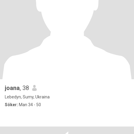
joana
, 38
Lebedyn, Sumy, Ukraina
Söker:
Man 34 - 50