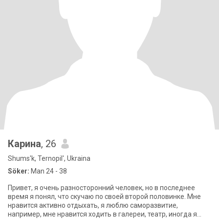
Карина
, 26
Shums'k, Ternopil', Ukraina
Söker:
Man 24 - 38
Привет, я очень разносторонний человек, но в последнее
время я понял, что скучаю по своей второй половинке. Мне
нравится активно отдыхать, я люблю саморазвитие,
например, мне нравится ходить в галереи, театр, иногда я