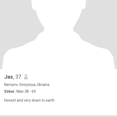
Jas
, 37
Nemyriv, Vinnytsya, Ukraina
Söker:
Man 38 - 69
Honest and very down to earth