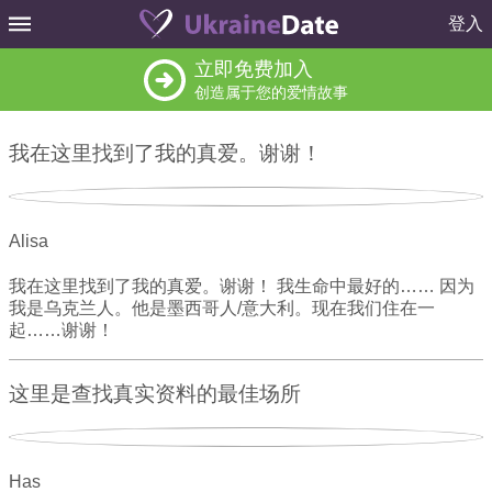
登入
立即免费加入
创造属于您的爱情故事
我在这里找到了我的真爱。谢谢！
Alisa
我在这里找到了我的真爱。谢谢！ 我生命中最好的…… 因为
我是乌克兰人。他是墨西哥人/意大利。现在我们住在一
起……谢谢！
这里是查找真实资料的最佳场所
Has