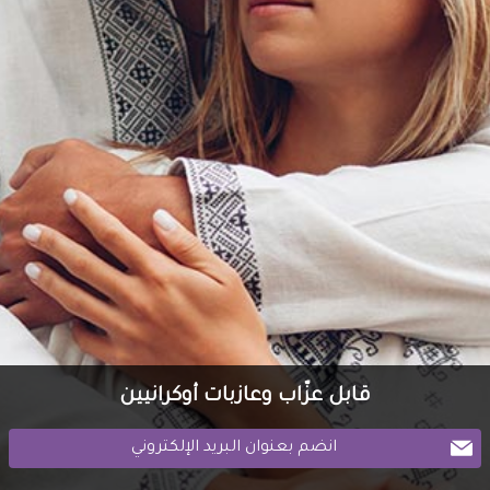
قابل عزّاب وعازبات أوكرانيين
انضم بعنوان البريد الإلكتروني