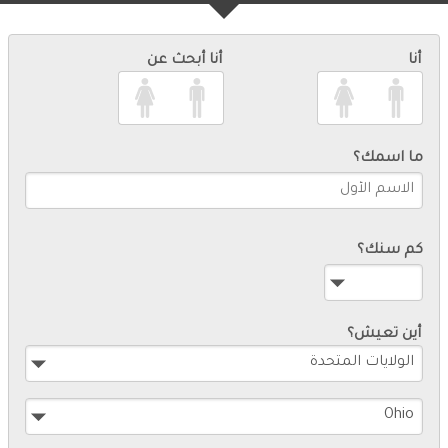
أنا
أنا أبحث عن
ما اسمك؟
كم سنك؟
أين تعيش؟