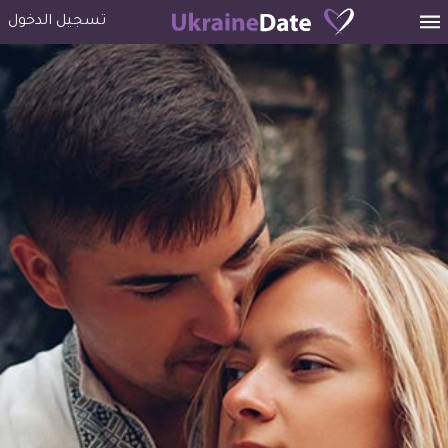
تسجيل الدخول