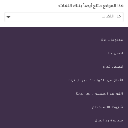
هذا الموقع متاح أيضاً بتلك اللغات:
معلومات عنا
اتصل بنا
قصص نجاح
الأمان في المواعدة عبر الإنترنت
القواعد المعمول بها لدينا
شروط الاستخدام
سياسة رد المال