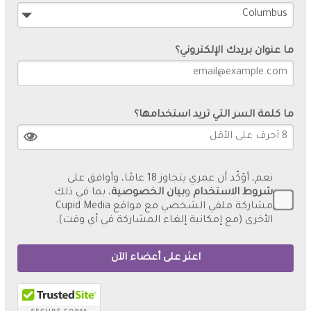
ما عنوان بريدك الإلكتروني؟
ما كلمة السر التي تريد استخدامها؟
نعم، أؤكّد أن عمري يتجاوز 18 عامًا، وأوافق على
شروط الاستخدام
و
بيان الخصوصية
، بما في ذلك
مشاركة ملفي الشخصي مع مواقع Cupid Media
الأخرى (مع إمكانية إلغاء المشاركة في أي وقت).