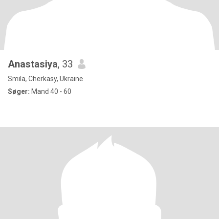
Anastasiya
, 33
Smila, Cherkasy, Ukraine
Søger:
Mand 40 - 60