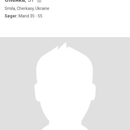
Smila, Cherkasy, Ukraine
Søger:
Mand 35 - 55