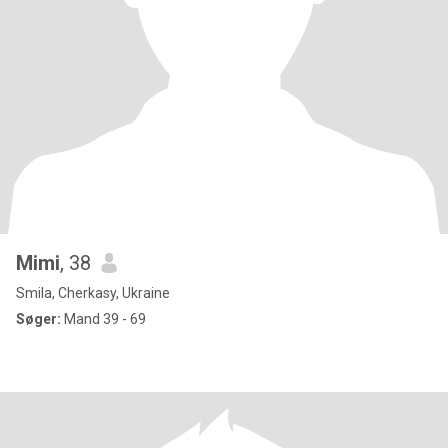
Mimi
, 38
Smila, Cherkasy, Ukraine
Søger:
Mand 39 - 69