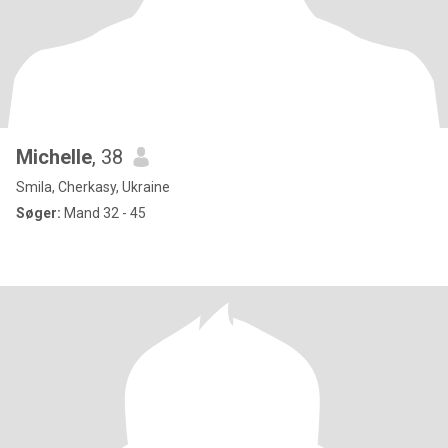
Michelle
, 38
Smila, Cherkasy, Ukraine
Søger:
Mand 32 - 45