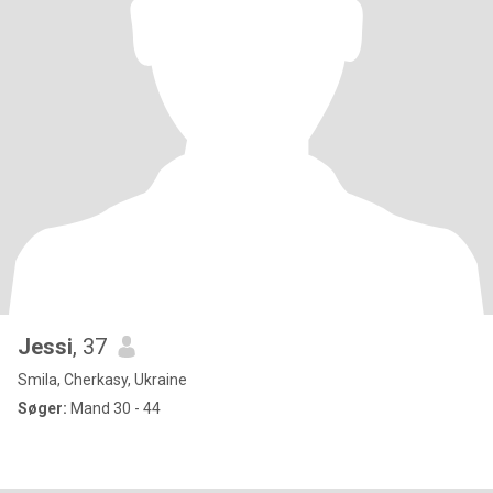
Jessi
, 37
Smila, Cherkasy, Ukraine
Søger:
Mand 30 - 44