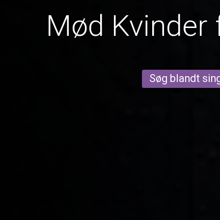
Mød Kvinder 
Søg blandt sing