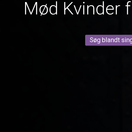
Mød Kvinder f
Søg blandt sing