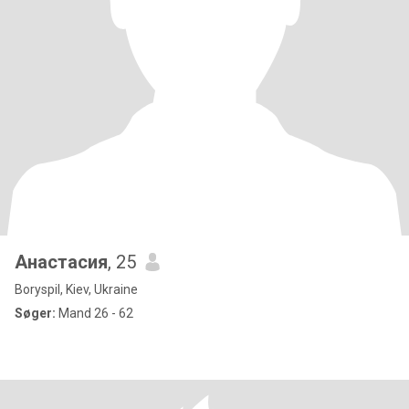
Анастасия
, 25
Boryspil, Kiev, Ukraine
Søger:
Mand 26 - 62