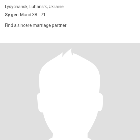
Lysychansk, Luhans'k, Ukraine
Søger:
Mand 38 - 71
Find a sincere marriage partner