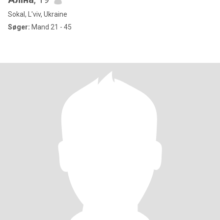
Sokal, L'viv, Ukraine
Søger:
Mand 21 - 45