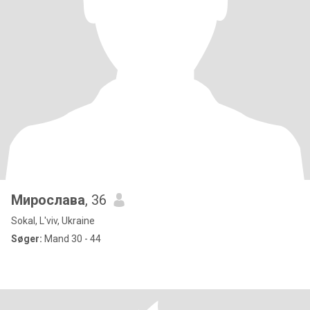
Мирослава
, 36
Sokal, L'viv, Ukraine
Søger:
Mand 30 - 44