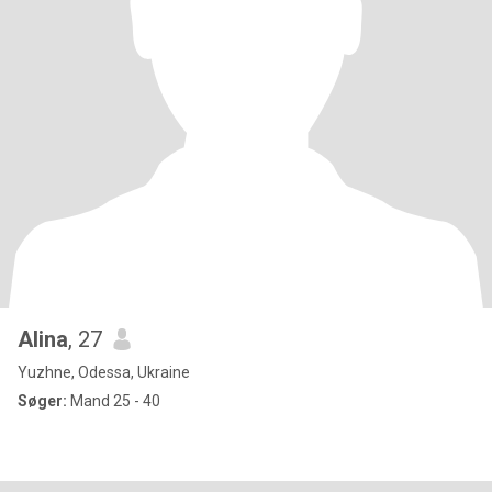
Alina
, 27
Yuzhne, Odessa, Ukraine
Søger:
Mand 25 - 40