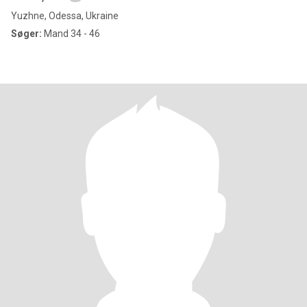
Yuzhne, Odessa, Ukraine
Søger:
Mand 34 - 46