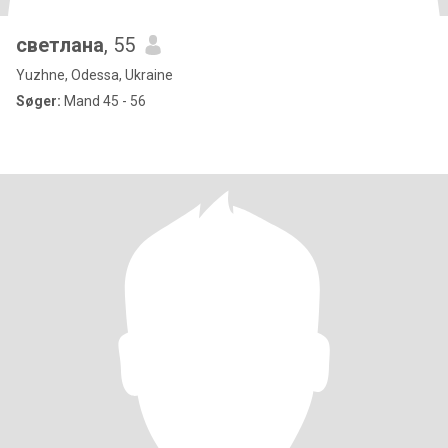
светлана
, 55
Yuzhne, Odessa, Ukraine
Søger:
Mand 45 - 56